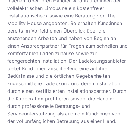
machen. Über ihren Händler wird Käufer:innen der
vollelektrischen Limousine ein kostenfreier
Installationscheck sowie eine Beratung von The
Mobility House angeboten. So erhalten Kund:innen
bereits im Vorfeld einen Überblick über die
anstehenden Arbeiten und haben von Beginn an
einen Ansprechpartner für Fragen zum schnellen und
komfortablen Laden zuhause sowie zur
fachgerechten Installation. Der Ladelösungsanbieter
bietet Kund:innen anschließend eine auf ihre
Bedürfnisse und die örtlichen Gegebenheiten
zugeschnittene Ladelösung und deren Installation
durch einen zertifizierten Installationspartner. Durch
die Kooperation profitieren sowohl die Händler
durch professionelle Beratungs- und
Serviceunterstützung als auch die Kund:innen von
der vollumfänglichen Betreuung aus einer Hand.