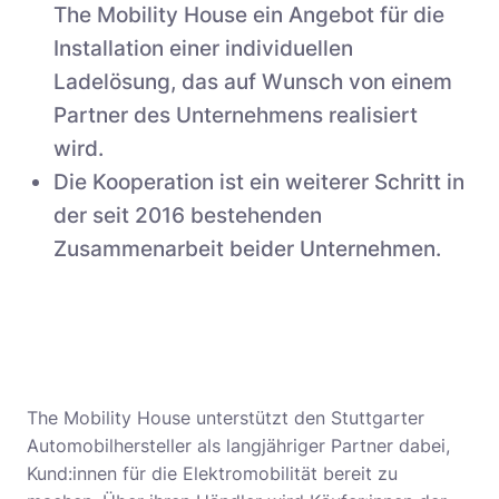
The Mobility House ein Angebot für die
Installation einer individuellen
Ladelösung, das auf Wunsch von einem
Partner des Unternehmens realisiert
wird.
Die Kooperation ist ein weiterer Schritt in
der seit 2016 bestehenden
Zusammenarbeit beider Unternehmen.
The Mobility House unterstützt den Stuttgarter
Automobilhersteller als langjähriger Partner dabei,
Kund:innen für die Elektromobilität bereit zu