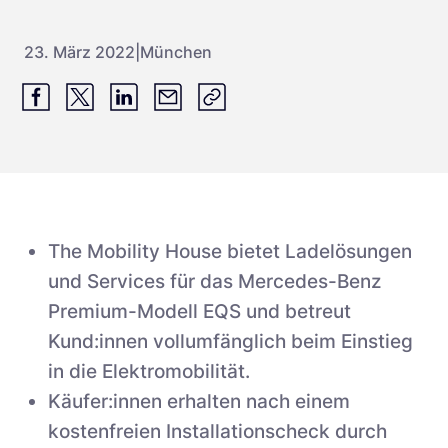
23. März 2022
|
München
The Mobility House bietet Ladelösungen
und Services für das Mercedes-Benz
Premium-Modell EQS und betreut
Kund:innen vollumfänglich beim Einstieg
in die Elektromobilität.
Käufer:innen erhalten nach einem
kostenfreien Installationscheck durch