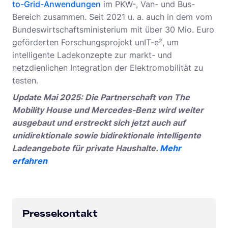
to-Grid-Anwendungen
im PKW-, Van- und Bus-
Bereich zusammen. Seit 2021 u. a. auch in dem vom
Bundeswirtschaftsministerium mit über 30 Mio. Euro
geförderten Forschungsprojekt unIT-e², um
intelligente Ladekonzepte zur markt- und
netzdienlichen Integration der Elektromobilität zu
testen.
Update Mai 2025: Die Partnerschaft von The
Mobility House und Mercedes-Benz wird weiter
ausgebaut und erstreckt sich jetzt auch auf
unidirektionale sowie bidirektionale intelligente
Ladeangebote für private Haushalte.
Mehr
erfahren
Pressekontakt