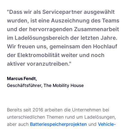
"Dass wir als Servicepartner ausgewählt
wurden, ist eine Auszeichnung des Teams
und der hervorragenden Zusammenarbeit
im Ladelösungsbereich der letzten Jahre.
Wir freuen uns, gemeinsam den Hochlauf
der Elektromobilität weiter und noch
aktiver voranzutreiben."
Marcus Fendt
,
Geschäftsführer, The Mobility House
Bereits seit 2016 arbeiten die Unternehmen bei
unterschiedlichen Themen rund um Ladelösungen,
aber auch
Batteriespeicherprojekten
und
Vehicle-