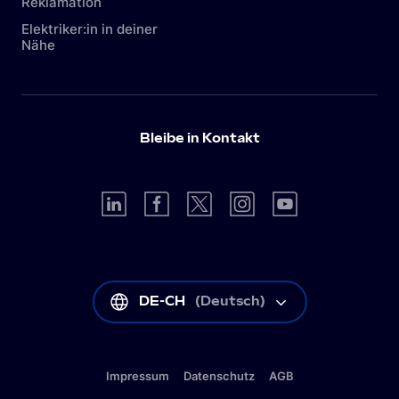
Reklamation
Elektriker:in in deiner
Nähe
Bleibe in Kontakt
DE-CH
(
Deutsch
)
Impressum
Datenschutz
AGB