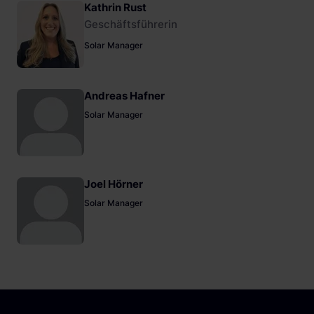
Kathrin Rust
Geschäftsführerin
Solar Manager
Andreas Hafner
Solar Manager
Joel Hörner
Solar Manager