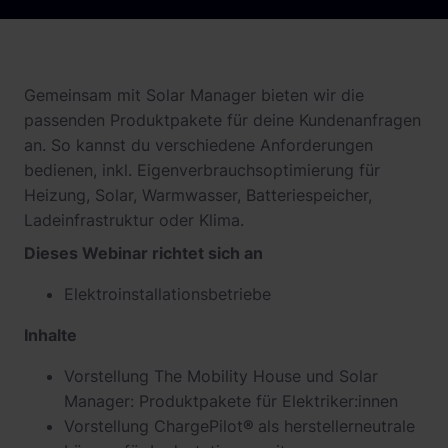
Gemeinsam mit Solar Manager bieten wir die
passenden Produktpakete für deine Kundenanfragen
an. So kannst du verschiedene Anforderungen
bedienen, inkl. Eigenverbrauchsoptimierung für
Heizung, Solar, Warmwasser, Batteriespeicher,
Ladeinfrastruktur oder Klima.
Dieses Webinar richtet sich an
Elektroinstallationsbetriebe
Inhalte
Vorstellung The Mobility House und Solar
Manager: Produktpakete für Elektriker:innen
Vorstellung ChargePilot
®
als herstellerneutrale