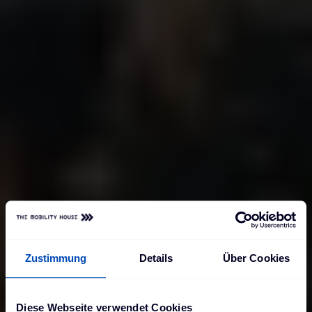
Zustimmung
Details
Über Cookies
Diese Webseite verwendet Cookies