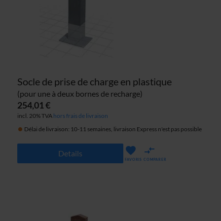
Socle de prise de charge en plastique
(pour une à deux bornes de recharge)
254,01 €
incl. 20% TVA
hors frais de livraison
Délai de livraison: 10-11 semaines, livraison Express n'est pas possible
Details
FAVORIS
COMPARER