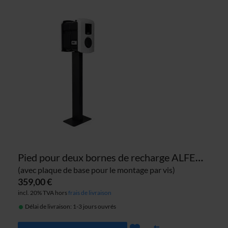
Pied pour deux bornes de recharge ALFEN Eve Single Pro-Line
(avec plaque de base pour le montage par vis)
359,00 €
incl. 20% TVA hors
frais de livraison
Délai de livraison: 1-3 jours ouvrés