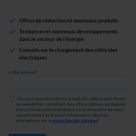
Offres de réduction et nouveaux produits
Tendances et nouveaux développements
dans le secteur de l'énergie
Conseils sur le chargement des véhicules
électriques