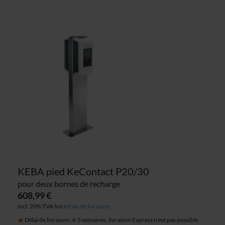
KEBA pied KeContact P20/30
pour deux bornes de recharge
608,99 €
incl. 20% TVA hors
frais de livraison
Délai de livraison: 4-5 semaines, livraison Express n'est pas possible