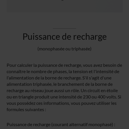
Puissance de recharge
(monophasée ou triphasée)
Pour calculer la puissance de recharge, vous avez besoin de
connaître le nombre de phases, la tension et l'intensité de
l'alimentation de la borne de recharge. S'il s'agit d'une
alimentation triphasée, le branchement de la borne de
recharge au réseau joue aussi un rôle. Un circuit en étoile
ou en triangle produit une intensité de 230 ou 400 volts. Si
vous possédez ces informations, vous pouvez utiliser les
formules suivantes :
Puissance de recharge (courant alternatif monophasé) :