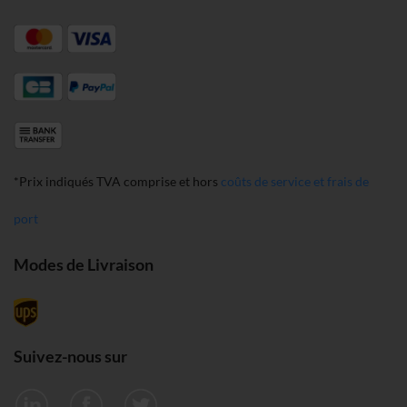
*Prix indiqués TVA comprise et hors
coûts de service et frais de
port
Modes de Livraison
Suivez-nous sur