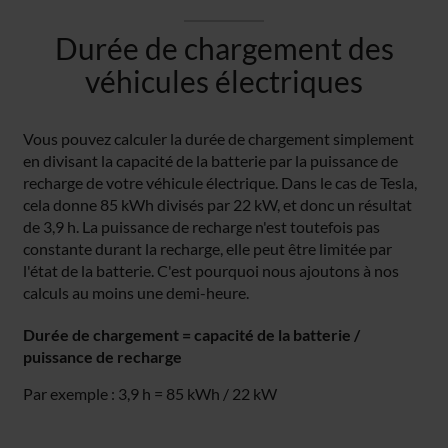
Durée de chargement des
véhicules électriques
Vous pouvez calculer la durée de chargement simplement
en divisant la capacité de la batterie par la puissance de
recharge de votre véhicule électrique. Dans le cas de Tesla,
cela donne 85 kWh divisés par 22 kW, et donc un résultat
de 3,9 h. La puissance de recharge n'est toutefois pas
constante durant la recharge, elle peut être limitée par
l'état de la batterie. C'est pourquoi nous ajoutons à nos
calculs au moins une demi-heure.
Durée de chargement = capacité de la batterie /
puissance de recharge
Par exemple : 3,9 h = 85 kWh / 22 kW