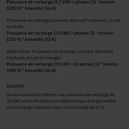
Puissance de recharge (3,7 kW) = phases (1) * tension
(230 V) * intensité (16 A)
Puissance de recharge (courant alternatif triphasé), circuit
en étoile :
Puissance de recharge (22 kW) = phases (3) * tension
(230 V) * intensité (32 A)
Alternative : Puissance de recharge (courant alternatif
triphasé), circuit en triangle :
Puissance de recharge (22 kW) = branches (3) * tension
(400 V) * intensité (32 A)
Exemple:
Si vous souhaitez obtenir une puissance de recharge de
22 kW, votre infrastructure électronique doit permettre
une recharge triphasée avec une intensité de 32 A.