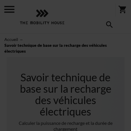
Accueil
Savoir technique de base sur la recharge des véhicules
électriques
Savoir technique de
base sur la recharge
des véhicules
électriques
Calculer la puissance de recharge et la durée de
chargement