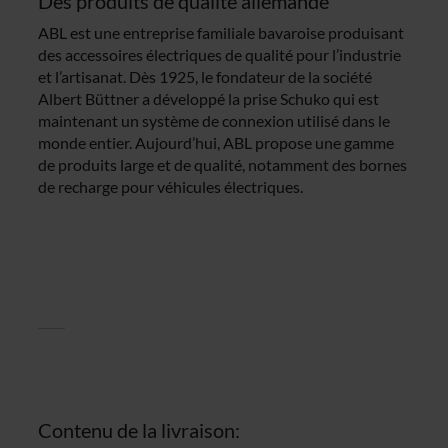
Des produits de qualité allemande
ABL est une entreprise familiale bavaroise produisant
des accessoires électriques de qualité pour l’industrie
et l’artisanat. Dès 1925, le fondateur de la société
Albert Büttner a développé la prise Schuko qui est
maintenant un système de connexion utilisé dans le
monde entier. Aujourd’hui, ABL propose une gamme
de produits large et de qualité, notamment des bornes
de recharge pour véhicules électriques.
Contenu de la livraison: