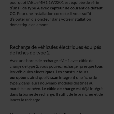
pourquoi l’ABL eMH1 1W2201 est équipée de série
d’un
FI de type A avec capteur de courant de défaut
CC
. Pour une installation correcte, il vous suffit
d’ajouter un disjoncteur dans votre installation
domestique en amont.
Recharge de véhicules électriques équipés
de fiches de type 2
Avec une borne de recharge eMH1 avec câble de
charge de type 2, vous pouvez recharger presque
tous
les véhicules électriques
.
Les constructeurs
européens
ainsi que
Nissan
intègrent une fiche de
type 2 dans leurs nouveaux modèles destinés au
marché européen.
Le câble de charge
est déjà intégré
dans la borne de recharge. Il suffit de le brancher et de
lancer la recharge.