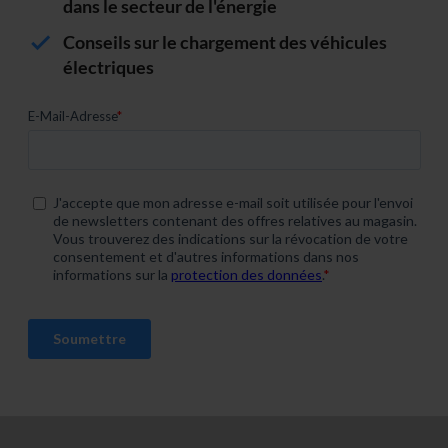
dans le secteur de l'énergie
Conseils sur le chargement des véhicules
électriques