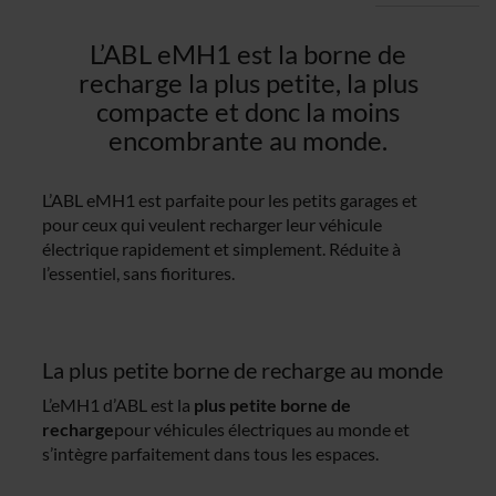
L’ABL eMH1 est la borne de
recharge la plus petite, la plus
compacte et donc la moins
encombrante au monde.
L’ABL eMH1 est parfaite pour les petits garages et
pour ceux qui veulent recharger leur véhicule
électrique rapidement et simplement. Réduite à
l’essentiel, sans fioritures.
La plus petite borne de recharge au monde
L’eMH1 d’ABL est la
plus petite borne de
recharge
pour véhicules électriques au monde et
s’intègre parfaitement dans tous les espaces.