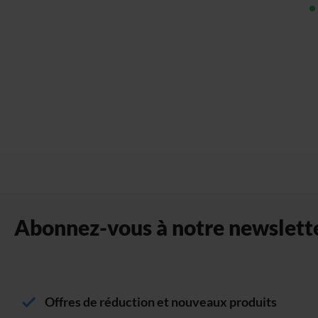
Abonnez-vous à notre newslette
Offres de réduction et nouveaux produits