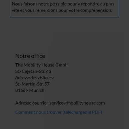
Nous faisons notre possible pour y répondre au plus
vite et vous remercions pour votre compréhension.
Notre office
The Mobility House GmbH
St.-Cajetan-Str. 43
Adresse des visiteurs:
St.-Martin-Str. 57
81669 Munich
Adresse courriel:
service@mobilityhouse.com
Comment nous trouver (téléchargez le PDF)