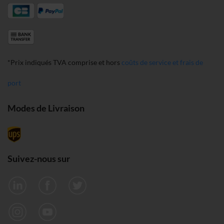
*Prix indiqués TVA comprise et hors
coûts de service et frais de
port
Modes de Livraison
Suivez-nous sur