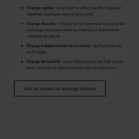
Charge rapide
- branchez le véhicule électrique et
repartez quelques heures plus tard
Charge flexible
- chaque prise devenant un point de
recharge, les peurs liées au manque d'autonomie
relèvent du passé
Charge indépendante de la météo
- qu'il pleuve ou
qu'il neige
Charge de qualité
- nous testons tous les fabricants
pour vous et ne sélectionnons que les meilleurs
Voir les bornes de recharge mobiles