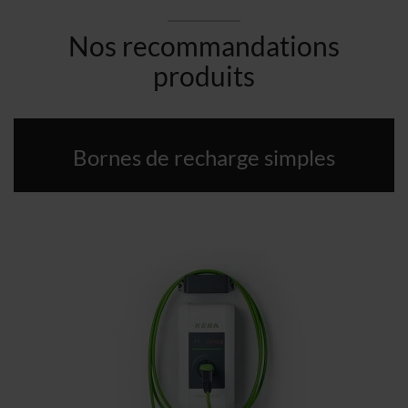
Nos recommandations
produits
Bornes de recharge simples