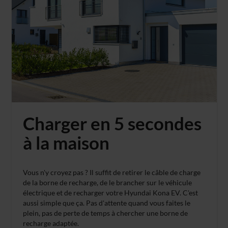
Charger en 5 secondes
à la maison
Vous n'y croyez pas ? Il suffit de retirer le câble de charge
de la borne de recharge, de le brancher sur le véhicule
électrique et de recharger votre Hyundai Kona EV. C'est
aussi simple que ça. Pas d'attente quand vous faites le
plein, pas de perte de temps à chercher une borne de
recharge adaptée.