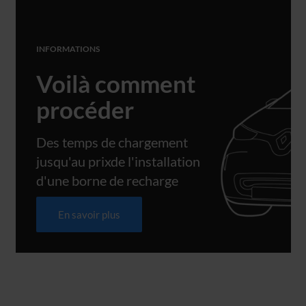
INFORMATIONS
Voilà comment
procéder
Des temps de chargement
jusqu'au prixde l'installation
d'une borne de recharge
En savoir plus