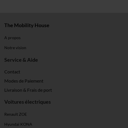
The Mobility House
A propos
Notre vision
Service & Aide
Contact
Modes de Paiement
Livraison & Frais de port
Voitures électriques
Renault ZOE
Hyundai KONA