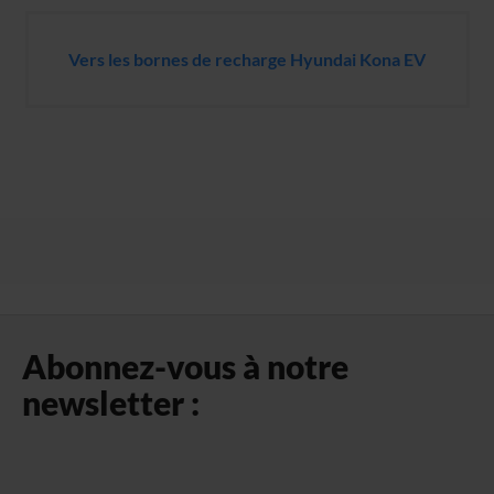
Vers les bornes de recharge Hyundai Kona EV
Abonnez-vous à notre
newsletter :