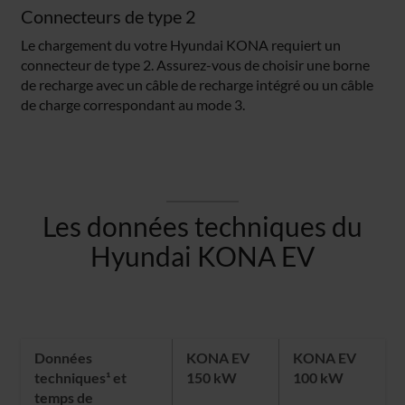
Connecteurs de type 2
Le chargement du votre Hyundai KONA requiert un
connecteur de type 2. Assurez-vous de choisir une borne
de recharge avec un câble de recharge intégré ou un câble
de charge correspondant au mode 3.
Les données techniques du
Hyundai KONA EV
Données
KONA EV
KONA EV
techniques¹ et
150 kW
100 kW
temps de