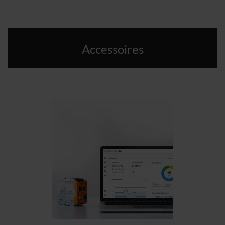
Accessoires