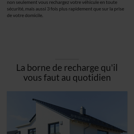
non seulement vous rechargez votre véhicule en toute
sécurité, mais aussi 3 fois plus rapidement que sur la prise
de votre domicile.
La borne de recharge qu'il
vous faut au quotidien