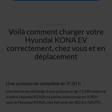
Voilà comment charger votre
Hyundai KONA EV
correctement, chez vous et en
déplacement
Une autonomie complète en 9:30 h
Une borne de recharge d'une puissance de 7,2 kW redonne
à votre Hyundai KONA sa pleine autonomie en 9:30 h -
avec le Hyundai KONA, cela fait près de 482 km (WLTP).