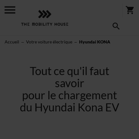
Accueil
Votre voiture électrique
Hyundai KONA
Tout ce qu'il faut
savoir
pour le chargement
du Hyundai Kona EV