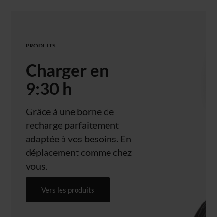
PRODUITS
Charger en
9:30 h
Grâce à une borne de
recharge parfaitement
adaptée à vos besoins. En
déplacement comme chez
vous.
Vers les produits