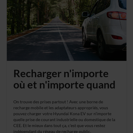
Recharger n'importe
où et n'importe quand
On trouve des prises partout ! Avec une borne de
recharge mobile et les adaptateurs appropriés, vous
pouvez charger votre Hyundai Kona EV sur n’importe
quelle prise de courant industrielle ou domestique de la
CEE. Et le mieux dans tout ça, c'est que vous restez
indépendant du réseau de recharge public.