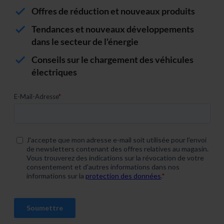
Offres de réduction et nouveaux produits
Tendances et nouveaux développements
dans le secteur de l'énergie
Conseils sur le chargement des véhicules
électriques