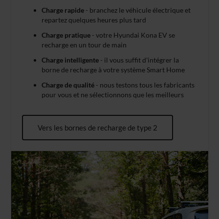
Charge rapide
- branchez le véhicule électrique et
repartez quelques heures plus tard
Charge pratique
- votre Hyundai Kona EV se
recharge en un tour de main
Charge intelligente
- il vous suffit d'intégrer la
borne de recharge à votre système Smart Home
Charge de qualité
- nous testons tous les fabricants
pour vous et ne sélectionnons que les meilleurs
Vers les bornes de recharge de type 2