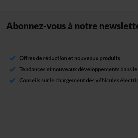
Abonnez-vous à notre newslette
Offres de réduction et nouveaux produits
Tendances et nouveaux développements dans le s
Conseils sur le chargement des véhicules électr