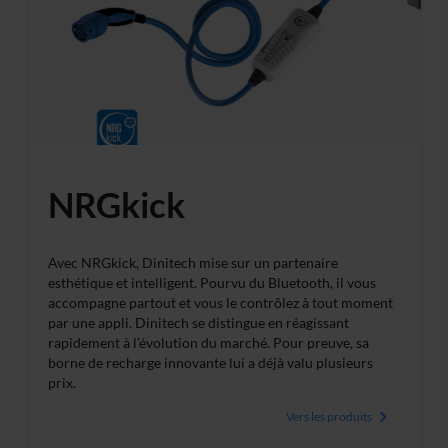
unserer
Datenschutzerklärung
und unserem
Impressum
.
NRGkick
Avec NRGkick, Dinitech mise sur un partenaire
esthétique et intelligent. Pourvu du Bluetooth, il vous
accompagne partout et vous le contrôlez à tout moment
par une appli. Dinitech se distingue en réagissant
rapidement à l'évolution du marché. Pour preuve, sa
borne de recharge innovante lui a déjà valu plusieurs
prix.
Vers les produits