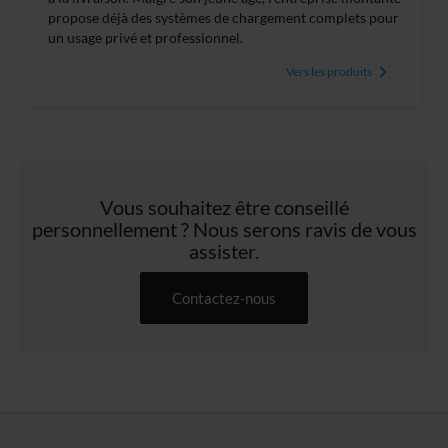
propose déjà des systèmes de chargement complets pour
un usage privé et professionnel.
Vers les produits
Vous souhaitez être conseillé
personnellement ? Nous serons ravis de vous
assister.
Contactez-nous