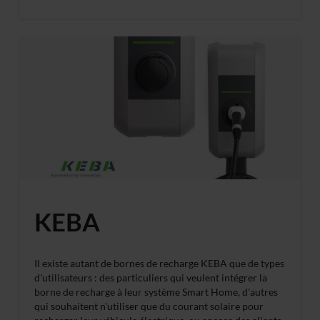
KEBA
Il existe autant de bornes de recharge KEBA que de types
d'utilisateurs : des particuliers qui veulent intégrer la
borne de recharge à leur système Smart Home, d'autres
qui souhaitent n'utiliser que du courant solaire pour