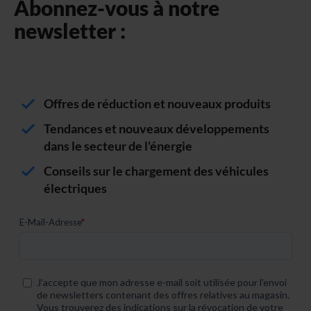
Abonnez-vous à notre
newsletter :
Offres de réduction et nouveaux produits
Tendances et nouveaux développements
dans le secteur de l'énergie
Conseils sur le chargement des véhicules
électriques