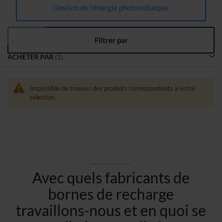
Gestion de l'énergie photovoltaïque
Filtrer par
ACHETER PAR
Impossible de trouver des produits correspondants à votre
sélection.
Avec quels fabricants de
bornes de recharge
travaillons-nous et en quoi se