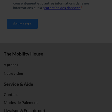
The Mobility House
A propos
Notre vision
Service & Aide
Contact
Modes de Paiement
Livraison & Frais de port