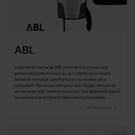
ABL
La borne de recharge ABL a donné lieu à toute une
gamme de produits à succès qui s'étend de la simple
borne de recharge sans fioritures au modèle ultra
polyvalent. Récompensées pour leur design, les bornes
de recharge ABL 'made in Germany' ont également gagné
la confiance de différents fabricants automobiles.
Vers les produits