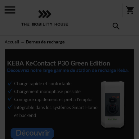
Accueil
Bornes de recharge