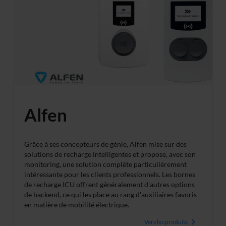
Alfen
Grâce à ses concepteurs de génie, Alfen mise sur des
solutions de recharge intelligentes et propose, avec son
monitoring, une solution complète particulièrement
intéressante pour les clients professionnels. Les bornes
de recharge ICU offrent généralement d'autres options
de backend, ce qui les place au rang d'auxiliaires favoris
en matière de mobilité électrique.
Vers les produits