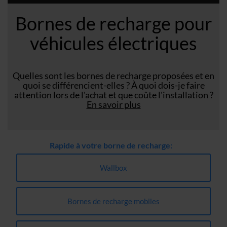
Bornes de recharge pour
véhicules électriques
Quelles sont les bornes de recharge proposées et en
quoi se différencient-elles ? À quoi dois-je faire
attention lors de l'achat et que coûte l'installation ?
En savoir plus
Rapide à votre borne de recharge:
Wallbox
Bornes de recharge mobiles