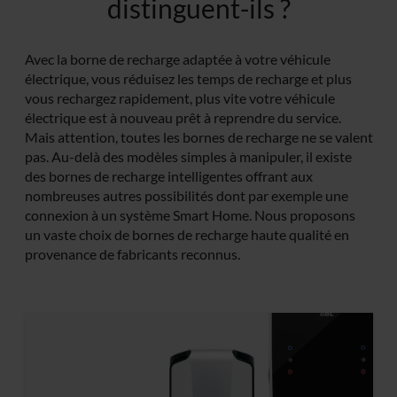
distinguent-ils ?
Avec la borne de recharge adaptée à votre véhicule
électrique, vous réduisez les temps de recharge et plus
vous rechargez rapidement, plus vite votre véhicule
électrique est à nouveau prêt à reprendre du service.
Mais attention, toutes les bornes de recharge ne se valent
pas. Au-delà des modèles simples à manipuler, il existe
des bornes de recharge intelligentes offrant aux
nombreuses autres possibilités dont par exemple une
connexion à un système Smart Home. Nous proposons
un vaste choix de bornes de recharge haute qualité en
provenance de fabricants reconnus.