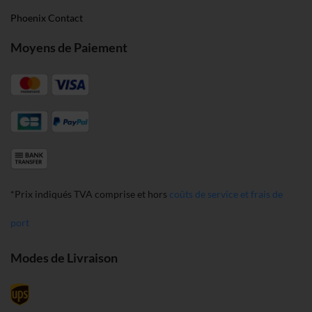
Phoenix Contact
Moyens de Paiement
*Prix indiqués TVA comprise et hors
coûts de service et frais de
port
Modes de Livraison