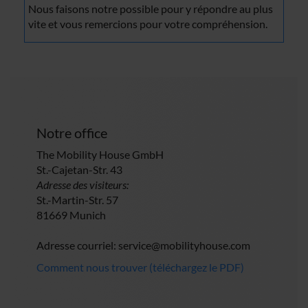
Nous faisons notre possible pour y répondre au plus
vite et vous remercions pour votre compréhension.
Notre office
The Mobility House GmbH
St.-Cajetan-Str. 43
Adresse des visiteurs:
St.-Martin-Str. 57
81669 Munich
Adresse courriel:
service@mobilityhouse.com
Comment nous trouver (téléchargez le PDF)