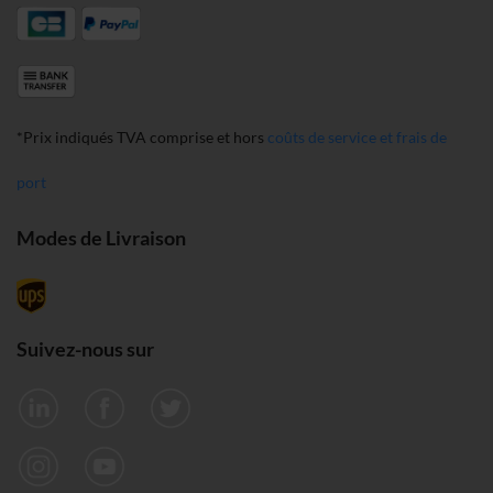
*Prix indiqués TVA comprise et hors
coûts de service et frais de
port
Modes de Livraison
Suivez-nous sur