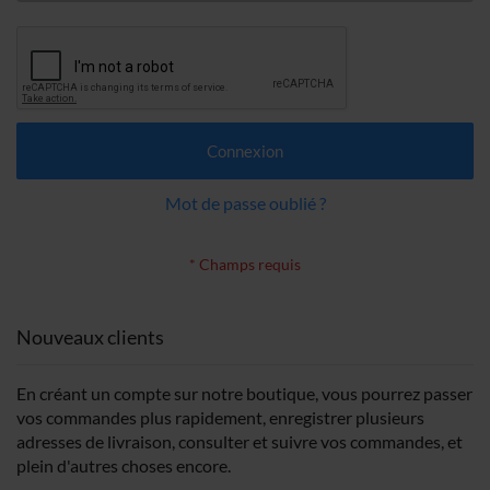
Connexion
Mot de passe oublié ?
Nouveaux clients
En créant un compte sur notre boutique, vous pourrez passer
vos commandes plus rapidement, enregistrer plusieurs
adresses de livraison, consulter et suivre vos commandes, et
plein d'autres choses encore.