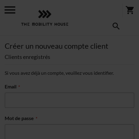
Créer un nouveau compte client
Clients enregistrés
Si vous avez déjà un compte, veuillez vous identifier.
Email
Mot de passe