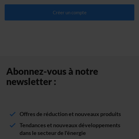
Créer un compte
Abonnez-vous à notre
newsletter :
Offres de réduction et nouveaux produits
Tendances et nouveaux développements
dans le secteur de l'énergie