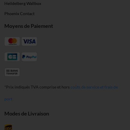
Heildelberg Wallbox
Phoenix Contact
Moyens de Paiement
*Prix indiqués TVA comprise et hors
coûts de service et frais de
port
Modes de Livraison