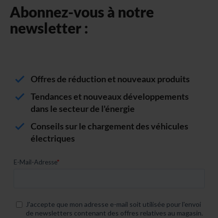
Abonnez-vous à notre
newsletter :
Offres de réduction et nouveaux produits
Tendances et nouveaux développements
dans le secteur de l'énergie
Conseils sur le chargement des véhicules
électriques