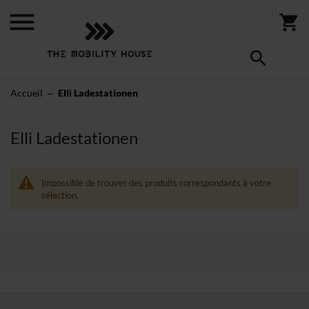
Accueil
Elli Ladestationen
Elli Ladestationen
Impossible de trouver des produits correspondants à votre
sélection.