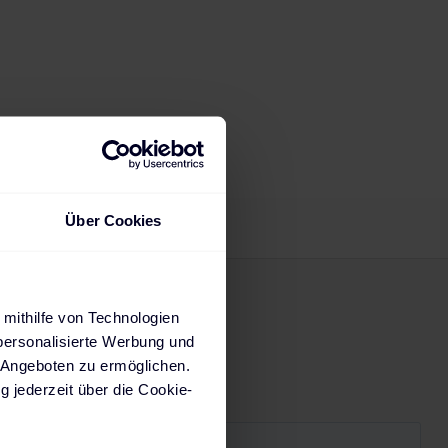
Über Cookies
 mithilfe von Technologien
personalisierte Werbung und
 Angeboten zu ermöglichen.
g jederzeit über die Cookie-