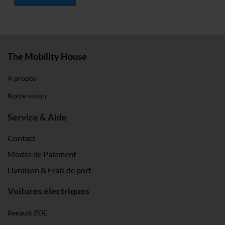
The Mobility House
A propos
Notre vision
Service & Aide
Contact
Modes de Paiement
Livraison & Frais de port
Voitures électriques
Renault ZOE