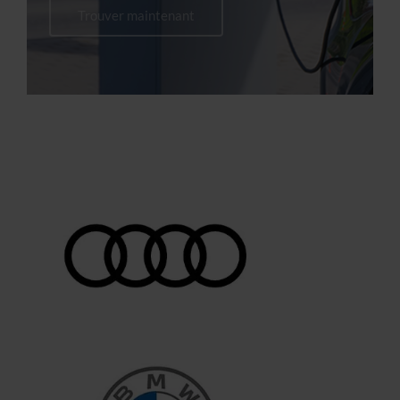
Trouver maintenant