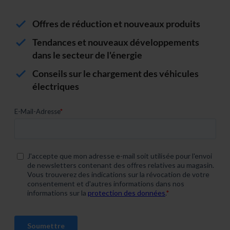
Offres de réduction et nouveaux produits
Tendances et nouveaux développements
dans le secteur de l'énergie
Conseils sur le chargement des véhicules
électriques