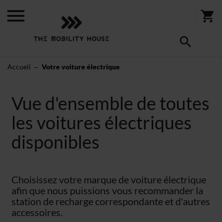
Accueil
Votre voiture électrique
Vue d'ensemble de toutes
les voitures électriques
disponibles
Choisissez votre marque de voiture électrique
afin que nous puissions vous recommander la
station de recharge correspondante et d'autres
accessoires.