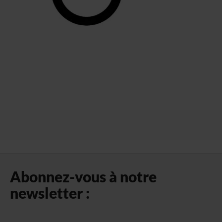
Abonnez-vous à notre
newsletter :