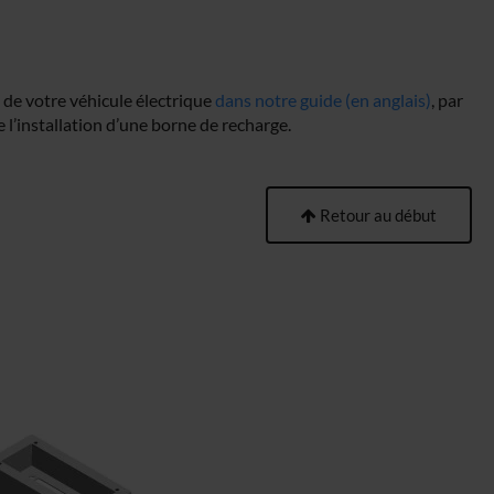
 de votre véhicule électrique
dans notre guide (en anglais)
, par
 l’installation d’une borne de recharge.
Retour au début