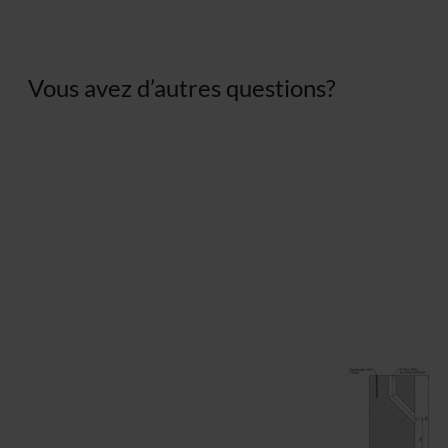
Vous avez d’autres questions?