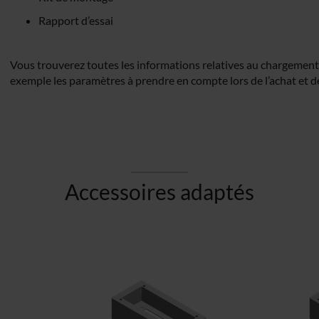
Rapport d’essai
Vous trouverez toutes les informations relatives au chargement
exemple les paramètres à prendre en compte lors de l’achat et de
Accessoires adaptés