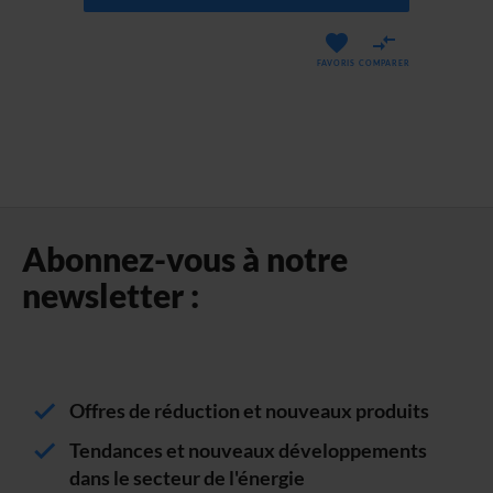
FAVORIS
COMPARER
Abonnez-vous à notre
newsletter :
Offres de réduction et nouveaux produits
Tendances et nouveaux développements
dans le secteur de l'énergie