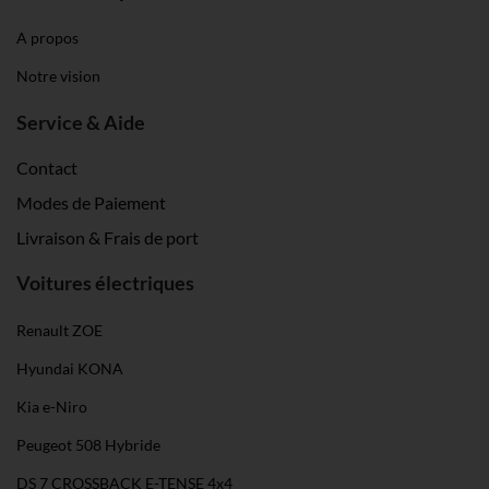
A propos
Notre vision
Service & Aide
Contact
Modes de Paiement
Livraison & Frais de port
Voitures électriques
Renault ZOE
Hyundai KONA
Kia e-Niro
Peugeot 508 Hybride
DS 7 CROSSBACK E-TENSE 4x4