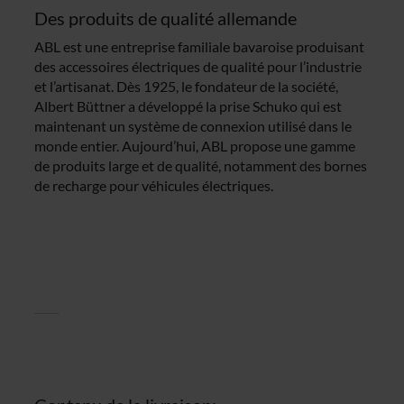
Des produits de qualité allemande
ABL est une entreprise familiale bavaroise produisant
des accessoires électriques de qualité pour l’industrie
et l’artisanat. Dès 1925, le fondateur de la société,
Albert Büttner a développé la prise Schuko qui est
maintenant un système de connexion utilisé dans le
monde entier. Aujourd’hui, ABL propose une gamme
de produits large et de qualité, notamment des bornes
de recharge pour véhicules électriques.