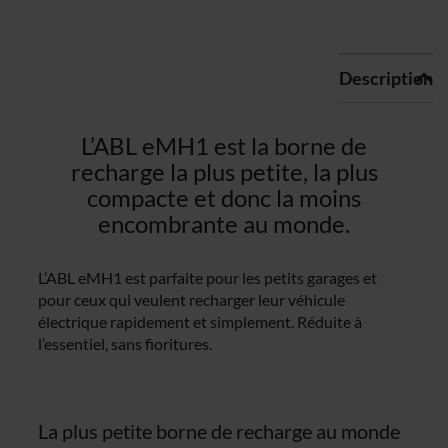
Description
L’ABL eMH1 est la borne de
recharge la plus petite, la plus
compacte et donc la moins
encombrante au monde.
L’ABL eMH1 est parfaite pour les petits garages et
pour ceux qui veulent recharger leur véhicule
électrique rapidement et simplement. Réduite à
l’essentiel, sans fioritures.
La plus petite borne de recharge au monde