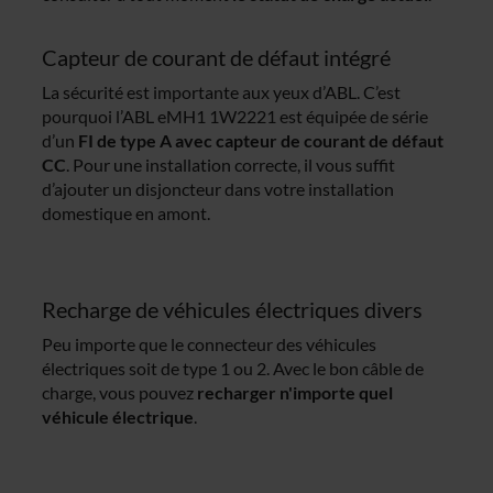
Capteur de courant de défaut intégré
La sécurité est importante aux yeux d’ABL. C’est
pourquoi l’ABL eMH1 1W2221 est équipée de série
d’un
FI de type A avec capteur de courant de défaut
CC
. Pour une installation correcte, il vous suffit
d’ajouter un disjoncteur dans votre installation
domestique en amont.
Recharge de véhicules électriques divers
Peu importe que le connecteur des véhicules
électriques soit de type 1 ou 2. Avec le bon câble de
charge, vous pouvez
recharger
n'importe quel
véhicule électrique
.