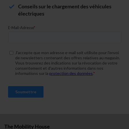
Conseils sur le chargement des véhicules
électriques
The Mobility House