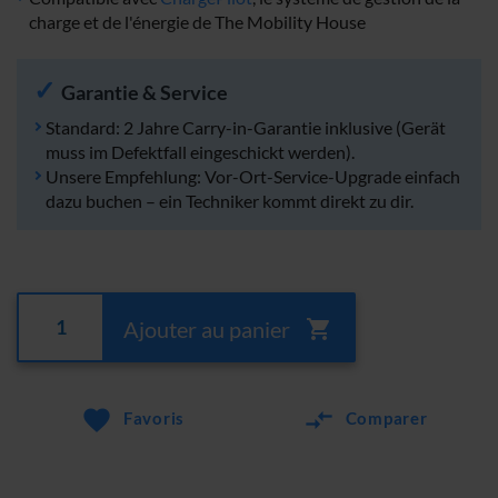
charge et de l'énergie de The Mobility House
Garantie & Service
Standard: 2 Jahre Carry-in-Garantie inklusive (Gerät
muss im Defektfall eingeschickt werden).
Unsere Empfehlung: Vor-Ort-Service-Upgrade einfach
dazu buchen – ein Techniker kommt direkt zu dir.
Ajouter au panier
Favoris
Comparer