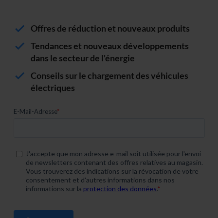
Offres de réduction et nouveaux produits
Tendances et nouveaux développements
dans le secteur de l'énergie
Conseils sur le chargement des véhicules
électriques