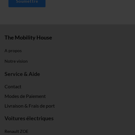
The Mobility House
A propos
Notre vision
Service & Aide
Contact
Modes de Paiement
Livraison & Frais de port
Voitures électriques
Renault ZOE