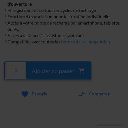
d'ouverture
Enregistrement de tous les cycles de recharge
Fonction d'exportation pour facturation individuelle
Accès à votre borne de recharge par smartphone, tablette
ou PC
Accès à distance à l'assistance fabricant
Compatible avec toutes les
bornes de recharge Alfen
Ajouter au panier
Favoris
Comparer