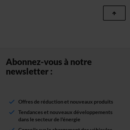
Abonnez-vous à notre
newsletter :
Offres de réduction et nouveaux produits
Tendances et nouveaux développements
dans le secteur de l'énergie
Conseils sur le chargement des véhicules