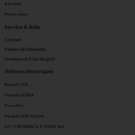
A propos
Notre vision
Service & Aide
Contact
Modes de Paiement
Livraison & Frais de port
Voitures électriques
Renault ZOE
Hyundai KONA
Kia e-Niro
Peugeot 508 Hybride
DS 7 CROSSBACK E-TENSE 4x4