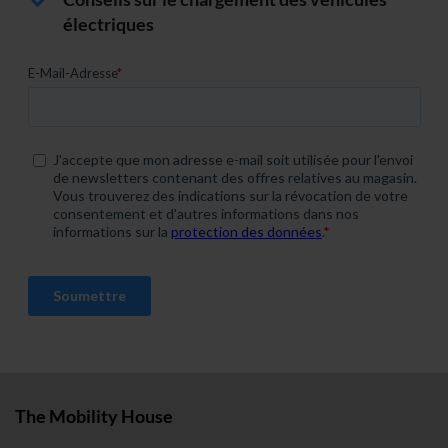
électriques
The Mobility House