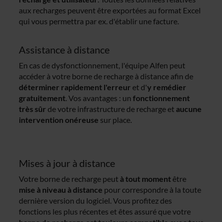
aux recharges peuvent être exportées au format Excel
qui vous permettra par ex. d'établir une facture.
Assistance à distance
En cas de dysfonctionnement, l'équipe Alfen peut
accéder à votre borne de recharge à distance afin de
déterminer rapidement l'erreur
et d'
y remédier
gratuitement
. Vos avantages : un
fonctionnement
très sûr
de votre infrastructure de recharge et
aucune
intervention onéreuse
sur place.
Mises à jour à distance
Votre borne de recharge peut
à tout moment
être
mise à niveau à distance
pour correspondre à la toute
dernière version du logiciel. Vous profitez des
fonctions les plus récentes et êtes assuré que votre