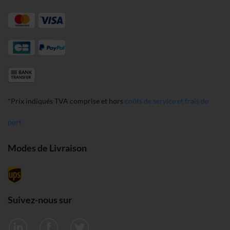
*Prix indiqués TVA comprise et hors
coûts de service et frais de
port
Modes de Livraison
Suivez-nous sur