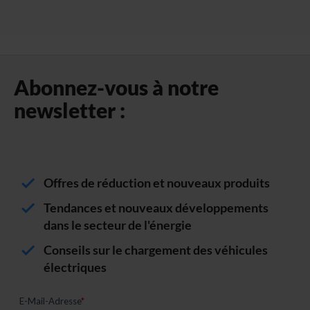
Abonnez-vous à notre
newsletter :
Offres de réduction et nouveaux produits
Tendances et nouveaux développements
dans le secteur de l'énergie
Conseils sur le chargement des véhicules
électriques