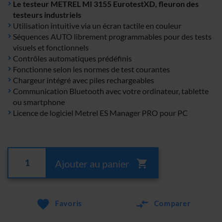
Le testeur METREL MI 3155 EurotestXD, fleuron des
testeurs industriels
Utilisation intuitive via un écran tactile en couleur
Séquences AUTO librement programmables pour des tests
visuels et fonctionnels
Contrôles automatiques prédéfinis
Fonctionne selon les normes de test courantes
Chargeur intégré avec piles rechargeables
Communication Bluetooth avec votre ordinateur, tablette
ou smartphone
Licence de logiciel Metrel ES Manager PRO pour PC
Ajouter au panier
Favoris
Comparer