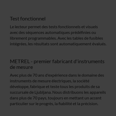
Test fonctionnel
Le lecteur permet des tests fonctionnels et visuels
avec des séquences automatiques prédéfinies ou
librement programmables. Avec les tables de fusibles
intégrées, les résultats sont automatiquement évalués.
METREL - premier fabricant d'instruments
de mesure
Avec plus de 70 ans d'expérience dans le domaine des
instruments de mesure électriques, la société
développe, fabrique et teste tous les produits de sa
succursale de Ljubljana. Nous distribuons les appareils
dans plus de 70 pays, toujours en mettant un accent
particulier sur le progrès, la fiabilité et la précision.