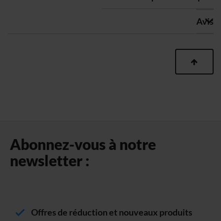
Avis
Abonnez-vous à notre
newsletter :
Offres de réduction et nouveaux produits