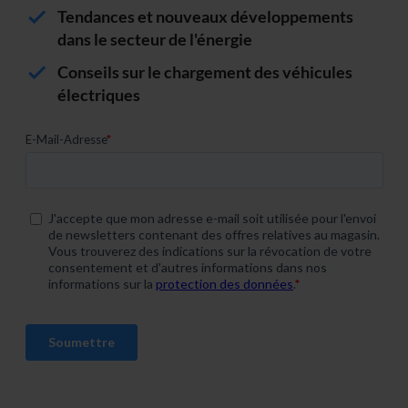
Tendances et nouveaux développements
dans le secteur de l'énergie
Conseils sur le chargement des véhicules
électriques