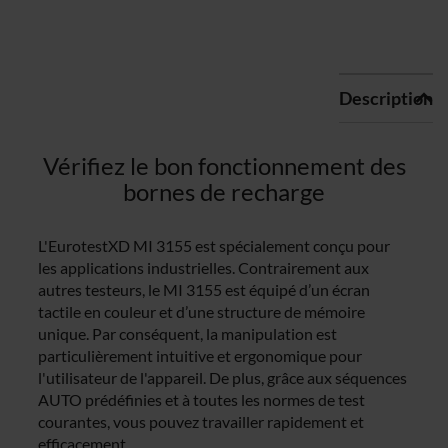
Description
Vérifiez le bon fonctionnement des
bornes de recharge
L'EurotestXD MI 3155 est spécialement conçu pour
les applications industrielles. Contrairement aux
autres testeurs, le MI 3155 est équipé d’un écran
tactile en couleur et d’une structure de mémoire
unique. Par conséquent, la manipulation est
particulièrement intuitive et ergonomique pour
l'utilisateur de l'appareil. De plus, grâce aux séquences
AUTO prédéfinies et à toutes les normes de test
courantes, vous pouvez travailler rapidement et
efficacement.