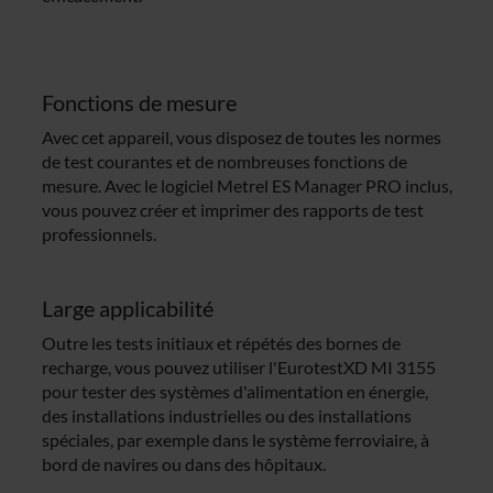
Fonctions de mesure
Avec cet appareil, vous disposez de toutes les normes
de test courantes et de nombreuses fonctions de
mesure. Avec le logiciel Metrel ES Manager PRO inclus,
vous pouvez créer et imprimer des rapports de test
professionnels.
Large applicabilité
Outre les tests initiaux et répétés des bornes de
recharge, vous pouvez utiliser l'EurotestXD MI 3155
pour tester des systèmes d'alimentation en énergie,
des installations industrielles ou des installations
spéciales, par exemple dans le système ferroviaire, à
bord de navires ou dans des hôpitaux.