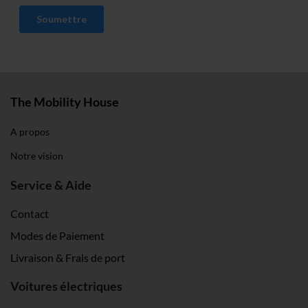
Impressum
.
The Mobility House
A propos
Notre vision
Service & Aide
Contact
Modes de Paiement
Livraison & Frais de port
Voitures électriques