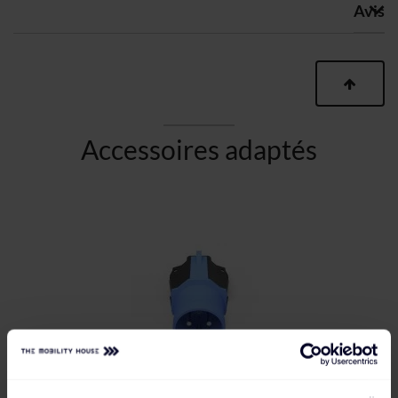
Avis
Accessoires adaptés