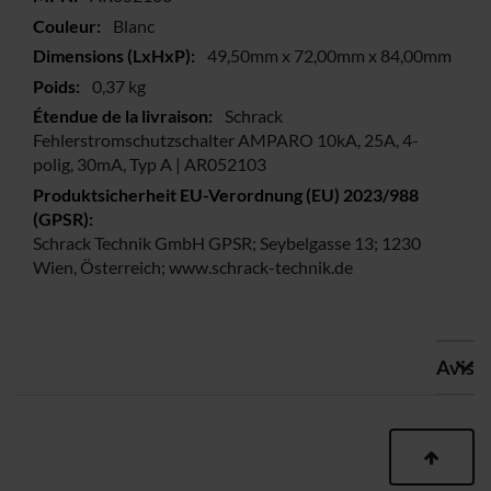
Blanc
49,50mm x 72,00mm x 84,00mm
0,37 kg
Schrack
Fehlerstromschutzschalter AMPARO 10kA, 25A, 4-
polig, 30mA, Typ A | AR052103
Schrack Technik GmbH GPSR; Seybelgasse 13; 1230
Wien, Österreich; www.schrack-technik.de
Avis