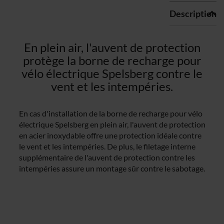
Description
En plein air, l'auvent de protection
protège la borne de recharge pour
vélo électrique Spelsberg contre le
vent et les intempéries.
En cas d'installation de la borne de recharge pour vélo
électrique Spelsberg en plein air, l'auvent de protection
en acier inoxydable offre une protection idéale contre
le vent et les intempéries. De plus, le filetage interne
supplémentaire de l'auvent de protection contre les
intempéries assure un montage sûr contre le sabotage.