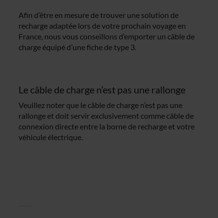
Afin d’être en mesure de trouver une solution de
recharge adaptée lors de votre prochain voyage en
France, nous vous conseillons d’emporter un câble de
charge équipé d’une fiche de type 3.
Le câble de charge n’est pas une rallonge
Veuillez noter que le câble de charge n’est pas une
rallonge et doit servir exclusivement comme câble de
connexion directe entre la borne de recharge et votre
véhicule électrique.