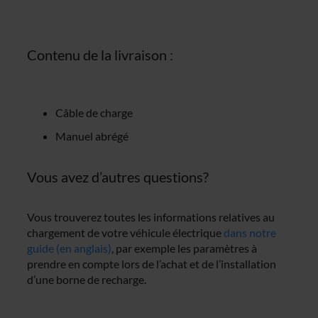
Contenu de la livraison :
Câble de charge
Manuel abrégé
Vous avez d’autres questions?
Vous trouverez toutes les informations relatives au
chargement de votre véhicule électrique
dans notre
guide (en anglais)
, par exemple les paramètres à
prendre en compte lors de l’achat et de l’installation
d’une borne de recharge.