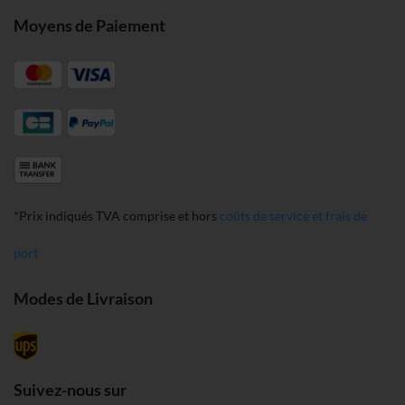
Moyens de Paiement
*Prix indiqués TVA comprise et hors
coûts de service et frais de
port
Modes de Livraison
Suivez-nous sur