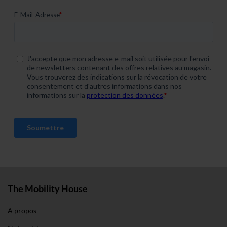
The Mobility House
A propos