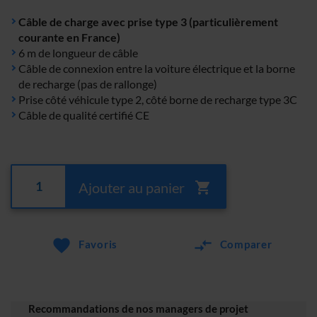
Câble de charge avec prise type 3 (particulièrement
courante en France)
6 m de longueur de câble
Câble de connexion entre la voiture électrique et la borne
de recharge (pas de rallonge)
Prise côté véhicule type 2, côté borne de recharge type 3C
Câble de qualité certifié CE
Ajouter au panier
Favoris
Comparer
Recommandations de nos managers de projet