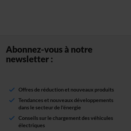
Abonnez-vous à notre
newsletter :
Offres de réduction et nouveaux produits
Tendances et nouveaux développements
dans le secteur de l'énergie
Conseils sur le chargement des véhicules
électriques