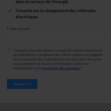
dans le secteur de l'énergie
Conseils sur le chargement des véhicules
électriques