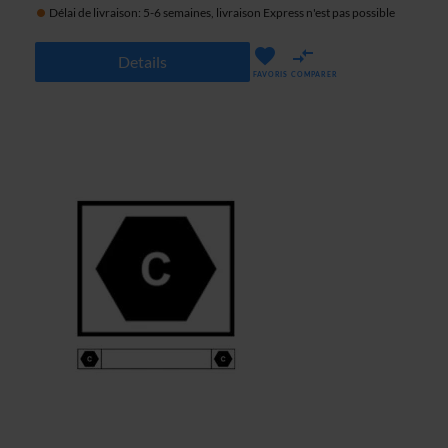
Délai de livraison: 5-6 semaines, livraison Express n'est pas possible
Details
FAVORIS
COMPARER