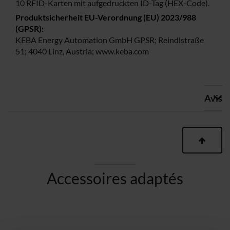
10 RFID-Karten mit aufgedruckten ID-Tag (HEX-Code).
KEBA Energy Automation GmbH GPSR; Reindlstraße
51; 4040 Linz, Austria; www.keba.com
Avis
Accessoires adaptés