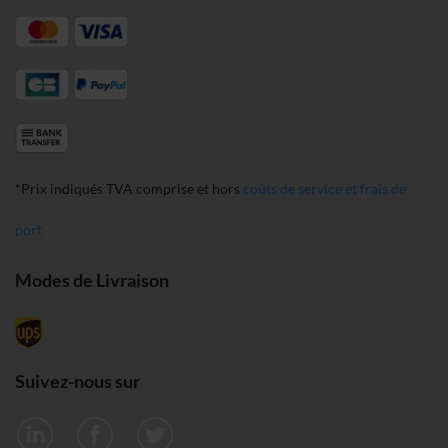
*Prix indiqués TVA comprise et hors
coûts de service et frais de
port
Modes de Livraison
Suivez-nous sur