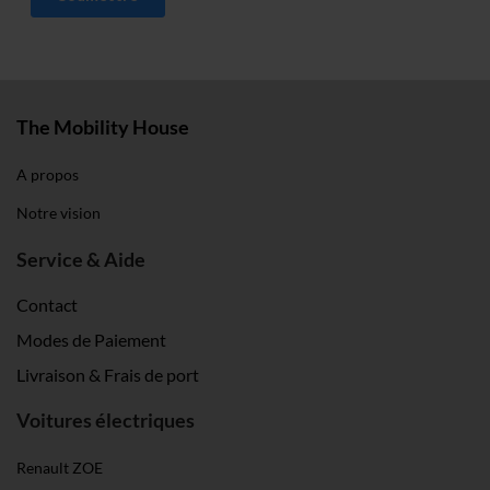
The Mobility House
A propos
Notre vision
Service & Aide
Contact
Modes de Paiement
Livraison & Frais de port
Voitures électriques
Renault ZOE