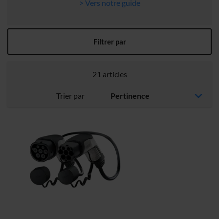
> Vers notre guide
Filtrer par
21
articles
Trier par