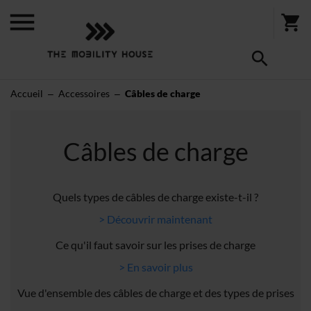
Accueil
Accessoires
Câbles de charge
Câbles de charge
Quels types de câbles de charge existe-t-il ?
> Découvrir maintenant
Ce qu'il faut savoir sur les prises de charge
> En savoir plus
Vue d'ensemble des câbles de charge et des types de prises