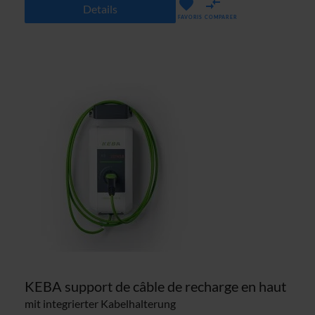
Details
FAVORIS
COMPARER
KEBA support de câble de recharge en haut
mit integrierter Kabelhalterung