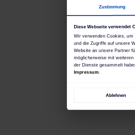
Zustimmung
Diese Webseite verwendet 
Wir verwenden Cookies, um I
und die Zugriffe auf unsere 
Website an unsere Partner fü
möglicherweise mit weiteren
der Dienste gesammelt haben
Impressum
.
Ablehnen