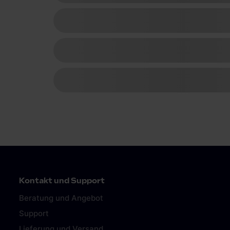
Kontakt und Support
Beratung und Angebot
Support
Lieferung und Versand