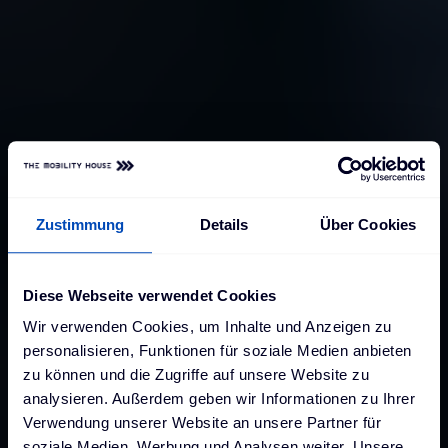
Zustimmung
Details
Über Cookies
Diese Webseite verwendet Cookies
Wir verwenden Cookies, um Inhalte und Anzeigen zu
personalisieren, Funktionen für soziale Medien anbieten
zu können und die Zugriffe auf unsere Website zu
analysieren. Außerdem geben wir Informationen zu Ihrer
Verwendung unserer Website an unsere Partner für
soziale Medien, Werbung und Analysen weiter. Unsere