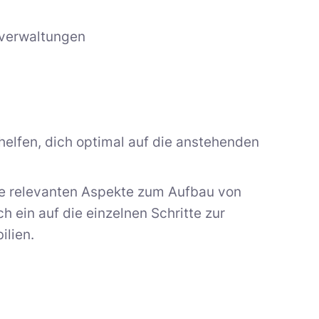
sverwaltungen
helfen, dich optimal auf die anstehenden
lle relevanten Aspekte zum Aufbau von
h ein auf die einzelnen Schritte zur
ilien.