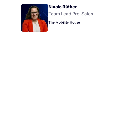
Nicole Rüther
Team Lead Pre-Sales
The Mobility House