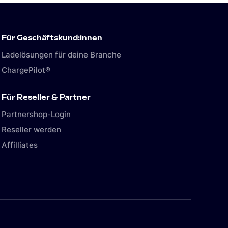
Für Geschäftskund:innen
Ladelösungen für deine Branche
ChargePilot®
Für Reseller & Partner
Partnershop-Login
Reseller werden
Affilliates