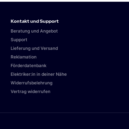
Kontakt und Support
Beratung und Angebot
Support
Lieferung und Versand
Reklamation
Förderdatenbank
Elektriker:in in deiner Nähe
Widerrufsbelehrung
Vertrag widerrufen