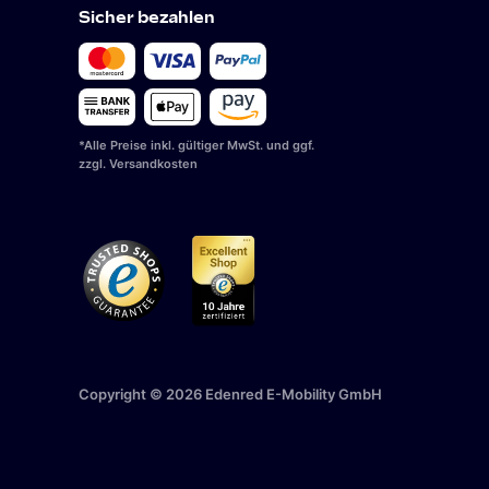
Sicher bezahlen
*Alle Preise inkl. gültiger MwSt. und ggf.
zzgl. Versandkosten
DE
(
Deutsch
)
Copyright © 2026 Edenred E-Mobility GmbH