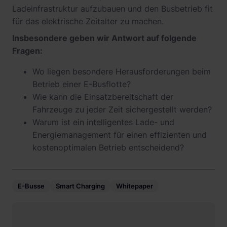
Ladeinfrastruktur aufzubauen und den Busbetrieb fit
für das elektrische Zeitalter zu machen.
Insbesondere geben wir Antwort auf folgende
Fragen:
Wo liegen besondere Herausforderungen beim
Betrieb einer E-Busflotte?
Wie kann die Einsatzbereitschaft der
Fahrzeuge zu jeder Zeit sichergestellt werden?
Warum ist ein intelligentes Lade- und
Energiemanagement für einen effizienten und
kostenoptimalen Betrieb entscheidend?
E-Busse
Smart Charging
Whitepaper