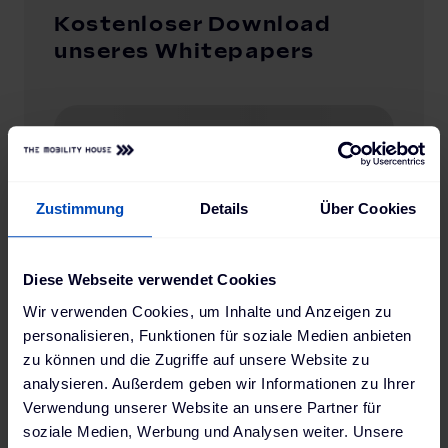
Kostenloser Download
unseres Whitepapers
Zustimmung
Details
Über Cookies
Diese Webseite verwendet Cookies
Wir verwenden Cookies, um Inhalte und Anzeigen zu
personalisieren, Funktionen für soziale Medien anbieten
zu können und die Zugriffe auf unsere Website zu
analysieren. Außerdem geben wir Informationen zu Ihrer
Verwendung unserer Website an unsere Partner für
soziale Medien, Werbung und Analysen weiter. Unsere