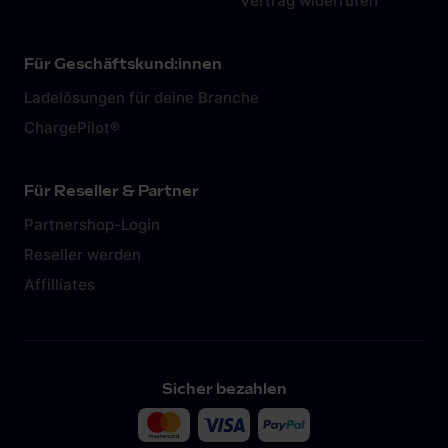
Vertrag widerrufen
Für Geschäftskund:innen
Ladelösungen für deine Branche
ChargePilot®
Für Reseller & Partner
Partnershop-Login
Reseller werden
Affilliates
Sicher bezahlen