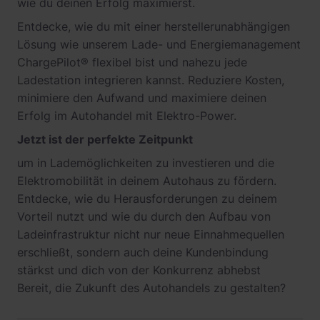
wie du deinen Erfolg maximierst.
Entdecke, wie du mit einer herstellerunabhängigen
Lösung wie unserem Lade- und Energiemanagement
ChargePilot® flexibel bist und nahezu jede
Ladestation integrieren kannst. Reduziere Kosten,
minimiere den Aufwand und maximiere deinen
Erfolg im Autohandel mit Elektro-Power.
Jetzt ist der perfekte Zeitpunkt
um in Lademöglichkeiten zu investieren und die
Elektromobilität in deinem Autohaus zu fördern.
Entdecke, wie du Herausforderungen zu deinem
Vorteil nutzt und wie du durch den Aufbau von
Ladeinfrastruktur nicht nur neue Einnahmequellen
erschließt, sondern auch deine Kundenbindung
stärkst und dich von der Konkurrenz abhebst
Bereit, die Zukunft des Autohandels zu gestalten?