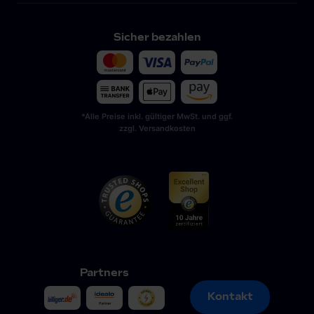
Sicher bezahlen
*Alle Preise inkl. gültiger MwSt. und ggf.
zzgl. Versandkosten
Partners
Kontakt
Kontakt