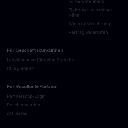
Förderdatenbank
Elektriker:in in deiner
Nähe
Widerrufsbelehrung
Vertrag widerrufen
Für Geschäftskund:innen
Ladelösungen für deine Branche
ChargePilot®
Für Reseller & Partner
Partnershop-Login
Reseller werden
Affilliates