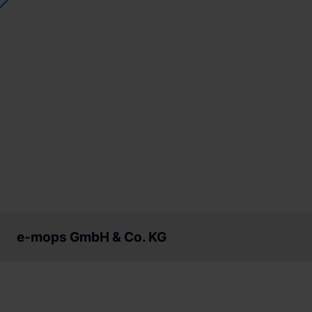
e-mops GmbH & Co. KG