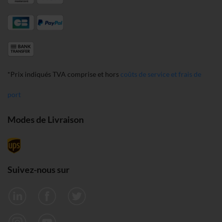
*Prix indiqués TVA comprise et hors
coûts de service et frais de
port
Modes de Livraison
Suivez-nous sur