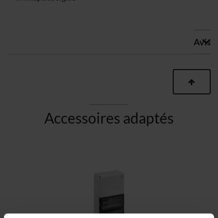
Avis
Accessoires adaptés