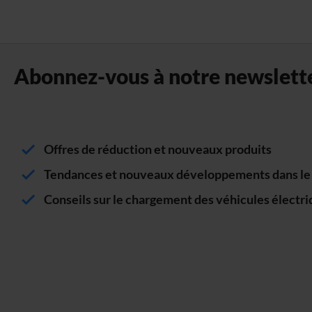
Abonnez-vous à notre newslette
Offres de réduction et nouveaux produits
Tendances et nouveaux développements dans le s
Conseils sur le chargement des véhicules électr