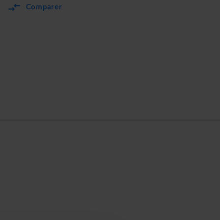
Comparer