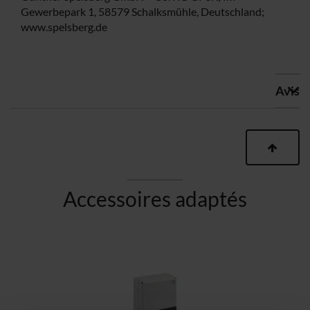
Gewerbepark 1, 58579 Schalksmühle, Deutschland;
www.spelsberg.de
Avis
Accessoires adaptés