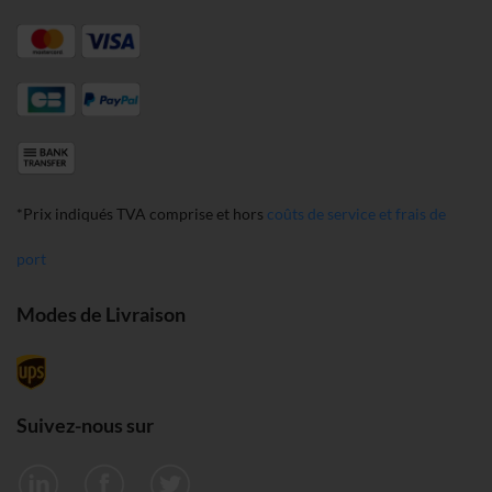
*Prix indiqués TVA comprise et hors
coûts de service et frais de
port
Modes de Livraison
Suivez-nous sur