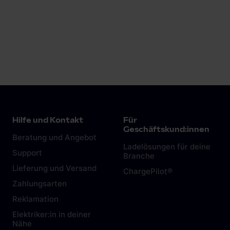
Hilfe und Kontakt
Für
Geschäftskund:innen
Beratung und Angebot
Ladelösungen für deine
Support
Branche
Lieferung und Versand
ChargePilot®
Zahlungsarten
Reklamation
Elektriker:in in deiner
Nähe