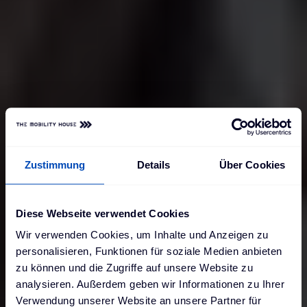
Zustimmung
Details
Über Cookies
Diese Webseite verwendet Cookies
Wir verwenden Cookies, um Inhalte und Anzeigen zu
personalisieren, Funktionen für soziale Medien anbieten
zu können und die Zugriffe auf unsere Website zu
analysieren. Außerdem geben wir Informationen zu Ihrer
Verwendung unserer Website an unsere Partner für