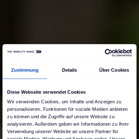
Zustimmung
Details
Über Cookies
Diese Webseite verwendet Cookies
Wir verwenden Cookies, um Inhalte und Anzeigen zu
personalisieren, Funktionen für soziale Medien anbieten
zu können und die Zugriffe auf unsere Website zu
analysieren. Außerdem geben wir Informationen zu Ihrer
Verwendung unserer Website an unsere Partner für
soziale Medien, Werbung und Analysen weiter. Unsere