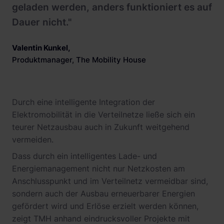
geladen werden, anders funktioniert es auf
Dauer nicht."
Valentin Kunkel
,
Produktmanager, The Mobility House
Durch eine intelligente Integration der
Elektromobilität in die Verteilnetze ließe sich ein
teurer Netzausbau auch in Zukunft weitgehend
vermeiden.
Dass durch ein intelligentes Lade- und
Energiemanagement nicht nur Netzkosten am
Anschlusspunkt und im Verteilnetz vermeidbar sind,
sondern auch der Ausbau erneuerbarer Energien
gefördert wird und Erlöse erzielt werden können,
zeigt TMH anhand eindrucksvoller Projekte mit