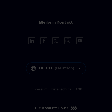
Bleibe in Kontakt
DE-CH
(
Deutsch
)
Impressum
Datenschutz
AGB