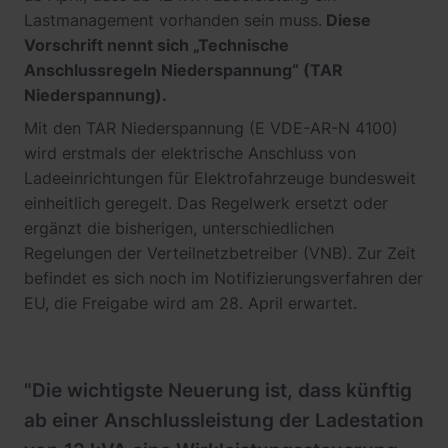
Lastmanagement vorhanden sein muss.
Diese
Vorschrift nennt sich „Technische
Anschlussregeln Niederspannung“ (TAR
Niederspannung).
Mit den TAR Niederspannung (E VDE-AR-N 4100)
wird erstmals der elektrische Anschluss von
Ladeeinrichtungen für Elektrofahrzeuge bundesweit
einheitlich geregelt. Das Regelwerk ersetzt oder
ergänzt die bisherigen, unterschiedlichen
Regelungen der Verteilnetzbetreiber (VNB). Zur Zeit
befindet es sich noch im Notifizierungsverfahren der
EU, die Freigabe wird am 28. April erwartet.
"Die wichtigste Neuerung ist, dass künftig
ab einer Anschlussleistung der Ladestation