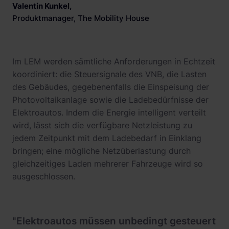
Valentin Kunkel
,
Produktmanager, The Mobility House
Im LEM werden sämtliche Anforderungen in Echtzeit
koordiniert: die Steuersignale des VNB, die Lasten
des Gebäudes, gegebenenfalls die Einspeisung der
Photovoltaikanlage sowie die Ladebedürfnisse der
Elektroautos. Indem die Energie intelligent verteilt
wird, lässt sich die verfügbare Netzleistung zu
jedem Zeitpunkt mit dem Ladebedarf in Einklang
bringen; eine mögliche Netzüberlastung durch
gleichzeitiges Laden mehrerer Fahrzeuge wird so
ausgeschlossen.
"Elektroautos müssen unbedingt gesteuert