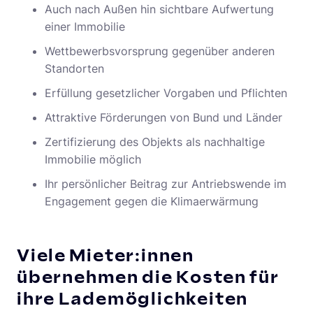
Auch nach Außen hin sichtbare Aufwertung
einer Immobilie
Wettbewerbsvorsprung gegenüber anderen
Standorten
Erfüllung gesetzlicher Vorgaben und Pflichten
Attraktive Förderungen von Bund und Länder
Zertifizierung des Objekts als nachhaltige
Immobilie möglich
Ihr persönlicher Beitrag zur Antriebswende im
Engagement gegen die Klimaerwärmung
Viele Mieter:innen
übernehmen die Kosten für
ihre Lademöglichkeiten