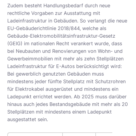
Zudem besteht Handlungsbedarf durch neue
rechtliche Vorgaben zur Ausstattung mit
Ladeinfrastruktur in Gebäuden. So verlangt die neue
EU-Gebäuderichtlinie 2018/844, welche als
Gebäude-Elektromobilitätsinfrastruktur-Gesetz
(GEIG) im nationalen Recht verankert wurde, dass
bei Neubauten und Renovierungen von Wohn- und
Gewerbeimmobilien mit mehr als zehn Stellplätzen
Ladeinfrastruktur für E-Autos berücksichtigt wird:
Bei gewerblich genutzten Gebäuden muss
mindestens jeder fünfte Stellplatz mit Schutzrohren
für Elektrokabel ausgerüstet und mindestens ein
Ladepunkt errichtet werden. Ab 2025 muss darüber
hinaus auch jedes Bestandsgebäude mit mehr als 20
Stellplätzen mit mindestens einem Ladepunkt
ausgestattet sein.