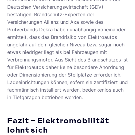
Deutschen Versicherungswirtschaft (GDV)
bestätigen. Brandschutz-Experten der
Versicherungen Allianz und Axa sowie des
Prüfverbands Dekra haben unabhängig voneinander
ermittelt, dass das Brandrisiko von Elektroautos
ungefähr auf dem gleichen Niveau bzw. sogar noch
etwas niedriger liegt als bei Fahrzeugen mit
Verbrennungsmotor. Aus Sicht des Brandschutzes ist
für Elektroautos daher keine besondere Anordnung
oder Dimensionierung der Stellplätze erforderlich.
Ladeeinrichtungen können, sofern sie zertifiziert und
fachmännisch installiert wurden, bedenkenlos auch
in Tiefgaragen betrieben werden.
Fazit – Elektromobilität
lohnt sich