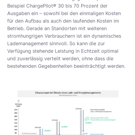
Beispiel ChargePilot® 30 bis 70 Prozent der
Ausgaben ein – sowohl bei den einmaligen Kosten
für den Aufbau als auch den laufenden Kosten im
Betrieb. Gerade an Standorten mit weiteren
stromhungrigen Verbrauchern ist ein dynamisches
Lademanagement sinnvoll. So kann die zur
Verfügung stehende Leistung in Echtzeit optimal
und zuverlässig verteilt werden, ohne dass die
bestehenden Gegebenheiten beeinträchtigt werden.