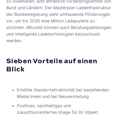
zu investieren, sind attraktive Förderprogramme von
Bund und Ländern. Der Masterplan Ladeinfrastruktur
der Bundesregierung sieht umfassende Förderungen
vor, um bis 2030 eine Million Ladepunkte zu
errichten. Mitunter können auch Beratungsleistungen
und intelligente Ladetechnologien bezuschusst
werden.
Sieben Vorteile auf einen
Blick
Erhöhte Standortattraktivität bei bestehenden
Mieter:innen und bei Neuvermietung
Positives, nachhaltiges und
zukunftsorientiertes Image für Ihr Objekt