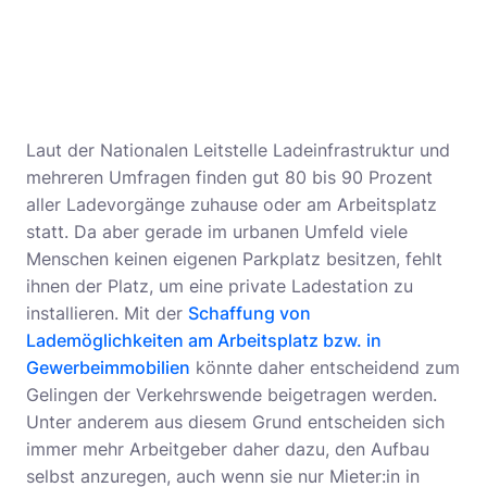
Laut der Nationalen Leitstelle Ladeinfrastruktur und
mehreren Umfragen finden gut 80 bis 90 Prozent
aller Ladevorgänge zuhause oder am Arbeitsplatz
statt. Da aber gerade im urbanen Umfeld viele
Menschen keinen eigenen Parkplatz besitzen, fehlt
ihnen der Platz, um eine private Ladestation zu
installieren. Mit der
Schaffung von
Lademöglichkeiten am Arbeitsplatz bzw. in
Gewerbeimmobilien
könnte daher entscheidend zum
Gelingen der Verkehrswende beigetragen werden.
Unter anderem aus diesem Grund entscheiden sich
immer mehr Arbeitgeber daher dazu, den Aufbau
selbst anzuregen, auch wenn sie nur Mieter:in in