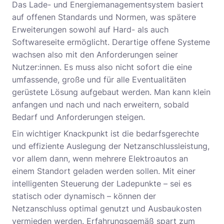
Das Lade- und Energiemanagementsystem basiert
auf offenen Standards und Normen, was spätere
Erweiterungen sowohl auf Hard- als auch
Softwareseite ermöglicht. Derartige offene Systeme
wachsen also mit den Anforderungen seiner
Nutzer:innen. Es muss also nicht sofort die eine
umfassende, große und für alle Eventualitäten
gerüstete Lösung aufgebaut werden. Man kann klein
anfangen und nach und nach erweitern, sobald
Bedarf und Anforderungen steigen.
Ein wichtiger Knackpunkt ist die bedarfsgerechte
und effiziente Auslegung der Netzanschlussleistung,
vor allem dann, wenn mehrere Elektroautos an
einem Standort geladen werden sollen. Mit einer
intelligenten Steuerung der Ladepunkte – sei es
statisch oder dynamisch – können der
Netzanschluss optimal genutzt und Ausbaukosten
vermieden werden. Erfahrungsgemäß spart zum