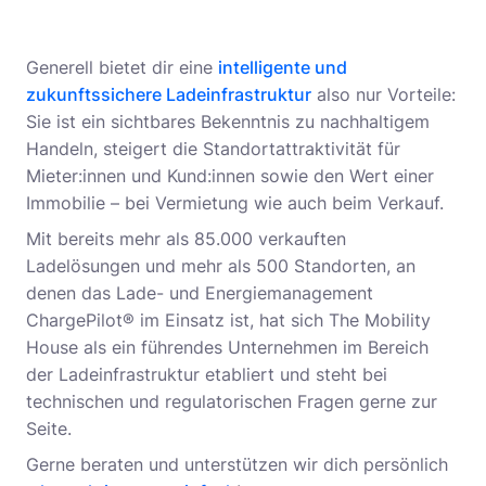
Generell bietet dir eine
intelligente und
zukunftssichere Ladeinfrastruktur
also nur Vorteile:
Sie ist ein sichtbares Bekenntnis zu nachhaltigem
Handeln, steigert die Standortattraktivität für
Mieter:innen und Kund:innen sowie den Wert einer
Immobilie – bei Vermietung wie auch beim Verkauf.
Mit bereits mehr als 85.000 verkauften
Ladelösungen und mehr als 500 Standorten, an
denen das Lade- und Energiemanagement
ChargePilot® im Einsatz ist, hat sich The Mobility
House als ein führendes Unternehmen im Bereich
der Ladeinfrastruktur etabliert und steht bei
technischen und regulatorischen Fragen gerne zur
Seite.
Gerne beraten und unterstützen wir dich persönlich