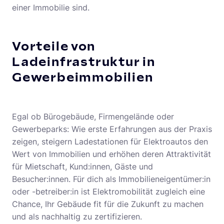
einer Immobilie sind.
Vorteile von
Ladeinfrastruktur in
Gewerbeimmobilien
Egal ob Bürogebäude, Firmengelände oder
Gewerbeparks: Wie erste Erfahrungen aus der Praxis
zeigen, steigern Ladestationen für Elektroautos den
Wert von Immobilien und erhöhen deren Attraktivität
für Mietschaft, Kund:innen, Gäste und
Besucher:innen. Für dich als Immobilieneigentümer:in
oder -betreiber:in ist Elektromobilität zugleich eine
Chance, Ihr Gebäude fit für die Zukunft zu machen
und als nachhaltig zu zertifizieren.