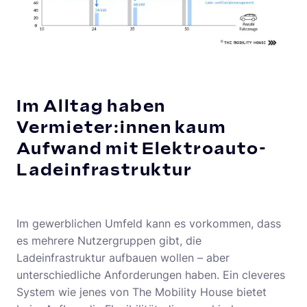
Im Alltag haben
Vermieter:innen kaum
Aufwand mit Elektroauto-
Ladeinfrastruktur
Im gewerblichen Umfeld kann es vorkommen, dass
es mehrere Nutzergruppen gibt, die
Ladeinfrastruktur aufbauen wollen – aber
unterschiedliche Anforderungen haben. Ein cleveres
System wie jenes von The Mobility House bietet