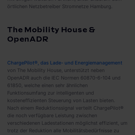
örtlichen Netzbetreiber Stromnetze Hamburg.
The Mobility House &
OpenADR
ChargePilot®, das Lade- und Energiemanagement
von The Mobility House, unterstützt neben
OpenADR auch die IEC Normen 60870-6-104 und
61850, welche einen sehr ähnlichen
Funktionsumfang zur intelligenten und
kosteneffizienten Steuerung von Lasten bieten.
Nach einem Reduktionssignal verteilt ChargePilot®
die noch verfügbare Leistung zwischen
verschiedenen Ladestationen möglichst effizient, um
trotz der Reduktion alle Mobilitätsbedürfnisse zu