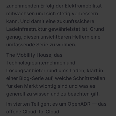
zunehmenden Erfolg der Elektromobilität
mitwachsen und sich stetig verbessern
kann. Und damit eine zukunftssichere
Ladeinfrastruktur gewährleistet ist. Grund
genug, diesen unsichtbaren Helfern eine
umfassende Serie zu widmen.
The Mobility House, das
Technologieunternehmen und
Lösungsanbieter rund ums Laden, klärt in
einer Blog-Serie auf, welche Schnittstellen
für den Markt wichtig sind und was es
generell zu wissen und zu beachten gilt.
Im vierten Teil geht es um OpenADR — das
offene Cloud-to-Cloud