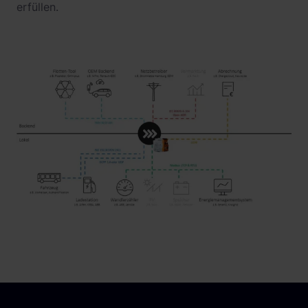
erfüllen.