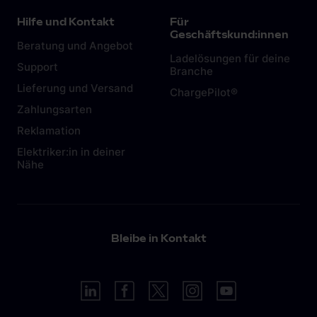
Hilfe und Kontakt
Für
Geschäftskund:innen
Beratung und Angebot
Ladelösungen für deine
Support
Branche
Lieferung und Versand
ChargePilot®
Zahlungsarten
Reklamation
Elektriker:in in deiner
Nähe
Bleibe in Kontakt