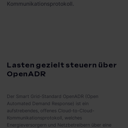
Kommunikationsprotokoll.
Lasten gezielt steuern über
OpenADR
Der Smart Grid-Standard OpenADR (Open
Automated Demand Response) ist ein
aufstrebendes, offenes Cloud-to-Cloud-
Kommunikationsprotokoll, welches
Energieversorgern und Netzbetreibern über eine