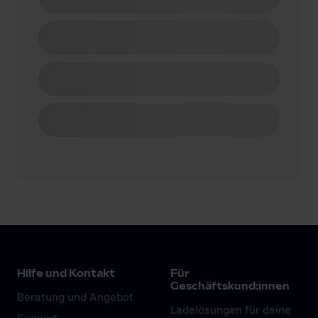
Hilfe und Kontakt
Für
Geschäftskund:innen
Beratung und Angebot
Ladelösungen für deine