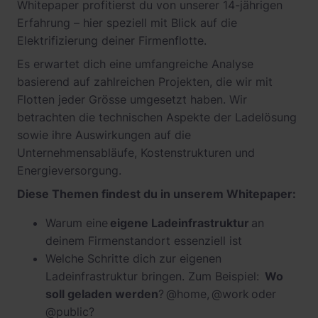
Whitepaper profitierst du von unserer 14-jährigen
Erfahrung – hier speziell mit Blick auf die
Elektrifizierung deiner Firmenflotte.
Es erwartet dich eine umfangreiche Analyse
basierend auf zahlreichen Projekten, die wir mit
Flotten jeder Grösse umgesetzt haben. Wir
betrachten die technischen Aspekte der Ladelösung
sowie ihre Auswirkungen auf die
Unternehmensabläufe, Kostenstrukturen und
Energieversorgung.
Diese Themen findest du in unserem Whitepaper:
Warum eine
eigene Ladeinfrastruktur
an
deinem Firmenstandort essenziell ist
Welche Schritte dich zur eigenen
Ladeinfrastruktur bringen. Zum Beispiel:
Wo
soll geladen werden
? @home, @work oder
@public?