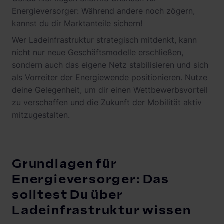
Energieversorger: Während andere noch zögern,
kannst du dir Marktanteile sichern!
Wer Ladeinfrastruktur strategisch mitdenkt, kann
nicht nur neue Geschäftsmodelle erschließen,
sondern auch das eigene Netz stabilisieren und sich
als Vorreiter der Energiewende positionieren. Nutze
deine Gelegenheit, um dir einen Wettbewerbsvorteil
zu verschaffen und die Zukunft der Mobilität aktiv
mitzugestalten.
Grundlagen für
Energieversorger: Das
solltest Du über
Ladeinfrastruktur wissen