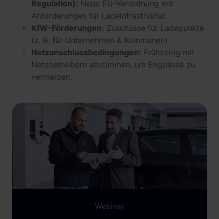
Regulation):
Neue EU-Verordnung mit
Anforderungen für Ladeinfrastruktur.
KfW-Förderungen:
Zuschüsse für Ladepunkte
(z. B. für Unternehmen & Kommunen).
Netzanschlussbedingungen:
Frühzeitig mit
Netzbetreibern abstimmen, um Engpässe zu
vermeiden.
Webinar