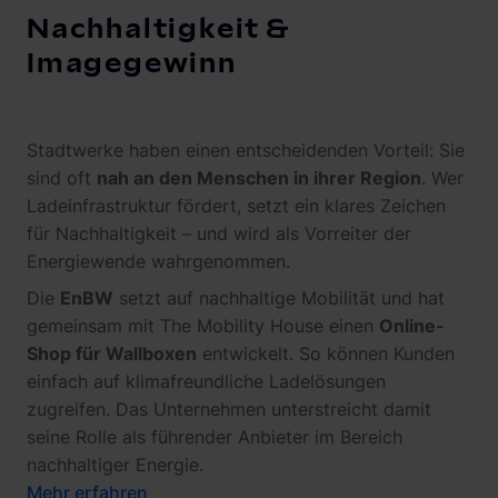
Nachhaltigkeit &
Imagegewinn
Stadtwerke haben einen entscheidenden Vorteil: Sie
sind oft
nah an den Menschen in ihrer Region
. Wer
Ladeinfrastruktur fördert, setzt ein klares Zeichen
für Nachhaltigkeit – und wird als Vorreiter der
Energiewende wahrgenommen.
Die
EnBW
setzt auf nachhaltige Mobilität und hat
gemeinsam mit The Mobility House einen
Online-
Shop für Wallboxen
entwickelt. So können Kunden
einfach auf klimafreundliche Ladelösungen
zugreifen. Das Unternehmen unterstreicht damit
seine Rolle als führender Anbieter im Bereich
nachhaltiger Energie.
Mehr erfahren