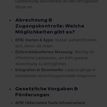
Ladeleistung automatisch an den verfügbaren
Strom an.
Abrechnung &
Zugangskontrolle: Welche
Möglichkeiten gibt es?
RFID-Karten & Apps:
Nutzer authentifizieren
sich, bevor sie laden.
Eichrechtskonforme Messung:
Wichtig für
öffentliche Ladesäulen, um kWh-genaue
Abrechnung zu ermöglichen.
Integration in Stromtarife:
Ladevorgänge in
bestehende Abrechnungsmodelle integrieren.
Gesetzliche Vorgaben &
Förderungen
AFIR (Alternative Fuels Infrastructure