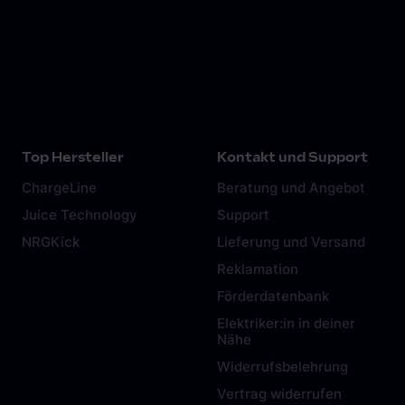
Top Hersteller
Kontakt und Support
ChargeLine
Beratung und Angebot
Juice Technology
Support
NRGKick
Lieferung und Versand
Reklamation
Förderdatenbank
Elektriker:in in deiner
Nähe
Widerrufsbelehrung
Vertrag widerrufen