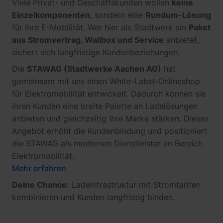
Viele Privat- und Geschäftskunden wollen
keine
Einzelkomponenten
, sondern eine
Rundum-Lösung
für ihre E-Mobilität. Wer hier als Stadtwerk ein
Paket
aus Stromvertrag, Wallbox und Service
anbietet,
sichert sich langfristige Kundenbeziehungen.
Die
STAWAG (Stadtwerke Aachen AG)
hat
gemeinsam mit uns einen White-Label-Onlineshop
für Elektromobilität entwickelt. Dadurch können sie
ihren Kunden eine breite Palette an Ladelösungen
anbieten und gleichzeitig ihre Marke stärken. Dieses
Angebot erhöht die Kundenbindung und positioniert
die STAWAG als modernen Dienstleister im Bereich
Elektromobilität.
Mehr erfahren
Deine Chance:
Ladeinfrastruktur mit Stromtarifen
kombinieren und Kunden langfristig binden.