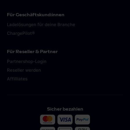
Für Geschäftskund:innen
Ladelösungen für deine Branche
ChargePilot®
Für Reseller & Partner
Partnershop-Login
Reseller werden
Affilliates
Sicher bezahlen