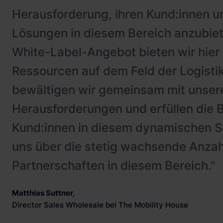
Herausforderung, ihren Kund:innen 
Lösungen in diesem Bereich anzubie
White-Label-Angebot bieten wir hier 
Ressourcen auf dem Feld der Logistik
bewältigen wir gemeinsam mit unser
Herausforderungen und erfüllen die 
Kund:innen in diesem dynamischen Se
uns über die stetig wachsende Anzah
Partnerschaften in diesem Bereich."
Matthias Suttner
,
Director Sales Wholesale bei The Mobility House