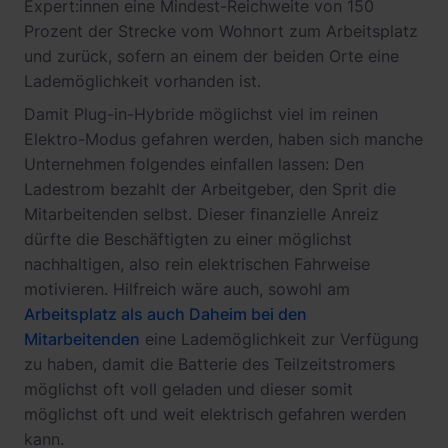
Expert:innen eine Mindest-Reichweite von 150
Prozent der Strecke vom Wohnort zum Arbeitsplatz
und zurück, sofern an einem der beiden Orte eine
Lademöglichkeit vorhanden ist.
Damit Plug-in-Hybride möglichst viel im reinen
Elektro-Modus gefahren werden, haben sich manche
Unternehmen folgendes einfallen lassen: Den
Ladestrom bezahlt der Arbeitgeber, den Sprit die
Mitarbeitenden selbst. Dieser finanzielle Anreiz
dürfte die Beschäftigten zu einer möglichst
nachhaltigen, also rein elektrischen Fahrweise
motivieren. Hilfreich wäre auch, sowohl am
Arbeitsplatz als auch Daheim bei den
Mitarbeitenden
eine Lademöglichkeit zur Verfügung
zu haben, damit die Batterie des Teilzeitstromers
möglichst oft voll geladen und dieser somit
möglichst oft und weit elektrisch gefahren werden
kann.