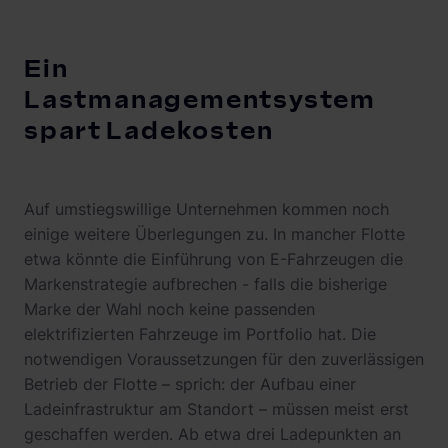
Ein
Lastmanagementsystem
spart Ladekosten
Auf umstiegswillige Unternehmen kommen noch
einige weitere Überlegungen zu. In mancher Flotte
etwa könnte die Einführung von E-Fahrzeugen die
Markenstrategie aufbrechen - falls die bisherige
Marke der Wahl noch keine passenden
elektrifizierten Fahrzeuge im Portfolio hat. Die
notwendigen Voraussetzungen für den zuverlässigen
Betrieb der Flotte – sprich: der Aufbau einer
Ladeinfrastruktur am Standort – müssen meist erst
geschaffen werden. Ab etwa drei Ladepunkten an