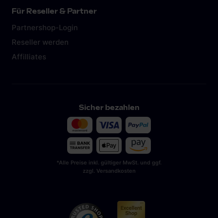
Für Reseller & Partner
Partnershop-Login
Reseller werden
Affilliates
Sicher bezahlen
*Alle Preise inkl. gültiger MwSt. und ggf.
zzgl. Versandkosten