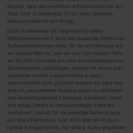
erkannt, dass die Investition in Elektroautos bei den
Total Cost of Ownership (TCO) meist deutliche
Kostenvorteile mit sich bringt.
Doch zu bedenken ist, dass nicht für jeden
Mitarbeitenden ein E-Auto das passende Gefährt ist.
Außendienstler:innen etwa, für die ein Fahrzeug wie
ein zweites Büro ist, und die zum Teil deutlich mehr
als 100.000 Kilometer pro Jahr auf Autobahnen und
Schnellstraßen zurücklegen, würden mit einem aufs
städtische Umfeld zugeschnittene E-Auto
wahrscheinlich nicht glücklich werden. Es wäre also
sinnvoll, verschiedene Nutzergruppen zu definieren
und dementsprechend Fahrzeuge zuzuteilen. Dabei
sind einige Details zu berücksichtigen: Etwa die
Antriebsart, und ob für die jeweilige Nutzergruppe
ein reines Elektroauto oder doch eher ein Plug-in-
Hybrid in Frage kommt. Für reine E-Autos empfehlen