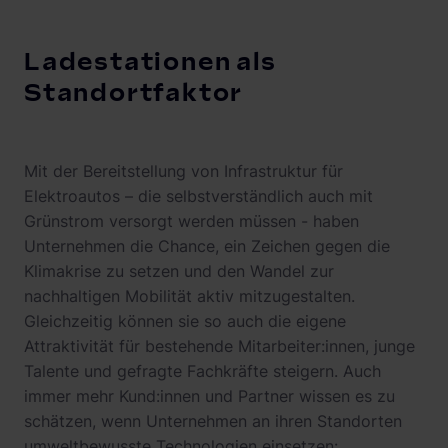
Ladestationen als
Standortfaktor
Mit der Bereitstellung von Infrastruktur für
Elektroautos – die selbstverständlich auch mit
Grünstrom versorgt werden müssen - haben
Unternehmen die Chance, ein Zeichen gegen die
Klimakrise zu setzen und den Wandel zur
nachhaltigen Mobilität aktiv mitzugestalten.
Gleichzeitig können sie so auch die eigene
Attraktivität für bestehende Mitarbeiter:innen, junge
Talente und gefragte Fachkräfte steigern. Auch
immer mehr Kund:innen und Partner wissen es zu
schätzen, wenn Unternehmen an ihren Standorten
umweltbewusste Technologien einsetzen: