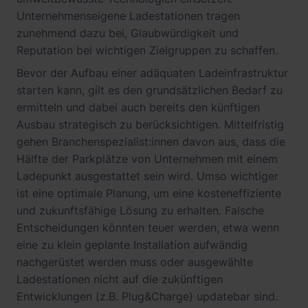
Unternehmenseigene Ladestationen tragen
zunehmend dazu bei, Glaubwürdigkeit und
Reputation bei wichtigen Zielgruppen zu schaffen.
Bevor der Aufbau einer adäquaten Ladeinfrastruktur
starten kann, gilt es den grundsätzlichen Bedarf zu
ermitteln und dabei auch bereits den künftigen
Ausbau strategisch zu berücksichtigen. Mittelfristig
gehen Branchenspezialist:innen davon aus, dass die
Hälfte der Parkplätze von Unternehmen mit einem
Ladepunkt ausgestattet sein wird. Umso wichtiger
ist eine optimale Planung, um eine kosteneffiziente
und zukunftsfähige Lösung zu erhalten. Falsche
Entscheidungen könnten teuer werden, etwa wenn
eine zu klein geplante Installation aufwändig
nachgerüstet werden muss oder ausgewählte
Ladestationen nicht auf die zukünftigen
Entwicklungen (z.B. Plug&Charge) updatebar sind.