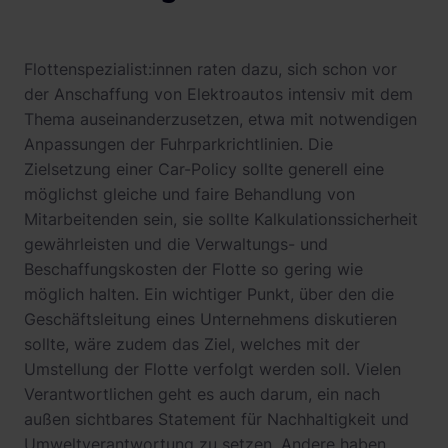
Flottenspezialist:innen raten dazu, sich schon vor
der Anschaffung von Elektroautos intensiv mit dem
Thema auseinanderzusetzen, etwa mit notwendigen
Anpassungen der Fuhrparkrichtlinien. Die
Zielsetzung einer Car-Policy sollte generell eine
möglichst gleiche und faire Behandlung von
Mitarbeitenden sein, sie sollte Kalkulationssicherheit
gewährleisten und die Verwaltungs- und
Beschaffungskosten der Flotte so gering wie
möglich halten. Ein wichtiger Punkt, über den die
Geschäftsleitung eines Unternehmens diskutieren
sollte, wäre zudem das Ziel, welches mit der
Umstellung der Flotte verfolgt werden soll. Vielen
Verantwortlichen geht es auch darum, ein nach
außen sichtbares Statement für Nachhaltigkeit und
Umweltverantwortung zu setzen. Andere haben