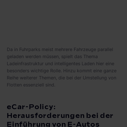
Da in Fuhrparks meist mehrere Fahrzeuge parallel
geladen werden müssen, spielt das Thema
Ladeinfrastruktur und intelligentes Laden hier eine
besonders wichtige Rolle. Hinzu kommt eine ganze
Reihe weiterer Themen, die bei der Umstellung von
Flotten essenziell sind.
eCar-Policy:
Herausforderungen bei der
Einführung von E-Autos