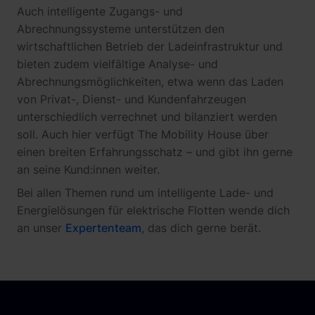
Auch intelligente Zugangs- und
Abrechnungssysteme unterstützen den
wirtschaftlichen Betrieb der Ladeinfrastruktur und
bieten zudem vielfältige Analyse- und
Abrechnungsmöglichkeiten, etwa wenn das Laden
von Privat-, Dienst- und Kundenfahrzeugen
unterschiedlich verrechnet und bilanziert werden
soll. Auch hier verfügt The Mobility House über
einen breiten Erfahrungsschatz – und gibt ihn gerne
an seine Kund:innen weiter.
Bei allen Themen rund um intelligente Lade- und
Energielösungen für elektrische Flotten wende dich
an unser
Expertenteam
, das dich gerne berät.