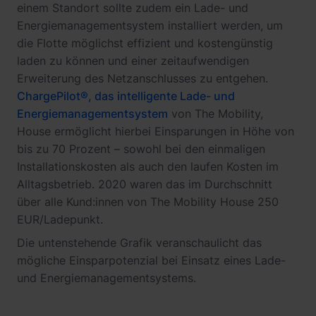
einem Standort sollte zudem ein Lade- und
Energiemanagementsystem installiert werden, um
die Flotte möglichst effizient und kostengünstig
laden zu können und einer zeitaufwendigen
Erweiterung des Netzanschlusses zu entgehen.
ChargePilot®, das intelligente Lade- und
Energiemanagementsystem
von The Mobility,
House ermöglicht hierbei Einsparungen in Höhe von
bis zu 70 Prozent – sowohl bei den einmaligen
Installationskosten als auch den laufen Kosten im
Alltagsbetrieb. 2020 waren das im Durchschnitt
über alle Kund:innen von The Mobility House 250
EUR/Ladepunkt.
Die untenstehende Grafik veranschaulicht das
mögliche Einsparpotenzial bei Einsatz eines Lade-
und Energiemanagementsystems.