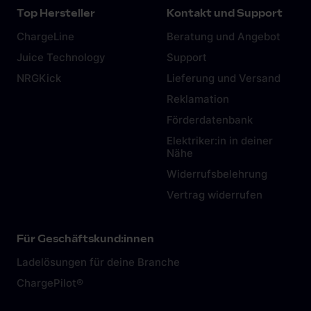
Top Hersteller
Kontakt und Support
ChargeLine
Beratung und Angebot
Juice Technology
Support
NRGKick
Lieferung und Versand
Reklamation
Förderdatenbank
Elektriker:in in deiner
Nähe
Widerrufsbelehrung
Vertrag widerrufen
Für Geschäftskund:innen
Ladelösungen für deine Branche
ChargePilot®